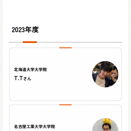
2023年度
北海道大学大学院
T.T
さん
名古屋工業大学大学院