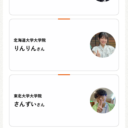
北海道大学大学院
りんりん
さん
東北大学大学院
さんずい
さん