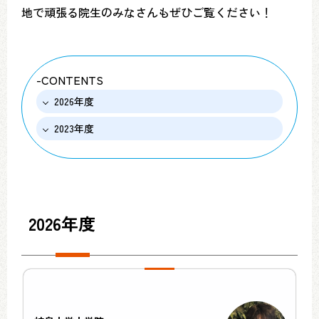
地で頑張る院生のみなさんもぜひご覧ください！
-CONTENTS
2026年度
2023年度
2026年度