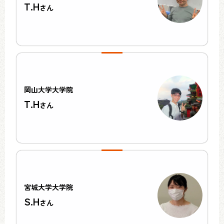
T.H
さん
岡山大学大学院
T.H
さん
宮城大学大学院
S.H
さん