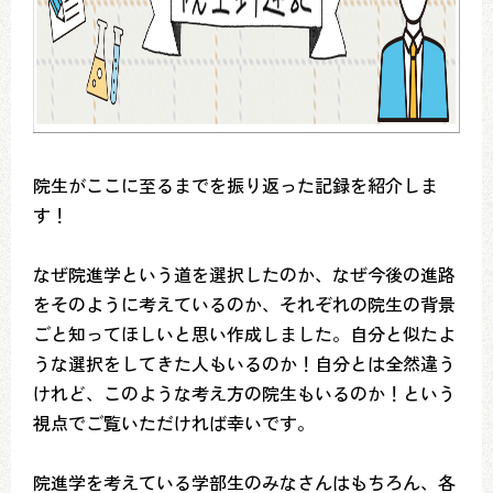
院生がここに至るまでを振り返った記録を紹介しま
す！
なぜ院進学という道を選択したのか、なぜ今後の進路
をそのように考えているのか、それぞれの院生の背景
ごと知ってほしいと思い作成しました。自分と似たよ
うな選択をしてきた人もいるのか！自分とは全然違う
けれど、このような考え方の院生もいるのか！という
視点でご覧いただければ幸いです。
院進学を考えている学部生のみなさんはもちろん、各