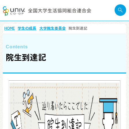
HOME
学生の成長
大学院生委員会
院生到達記
院生到達記