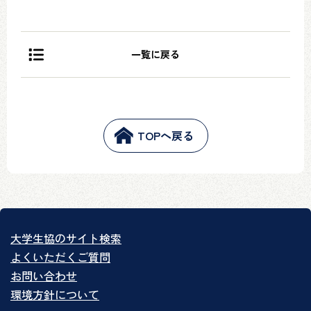
一覧に戻る
TOPへ戻る
大学生協のサイト検索
よくいただくご質問
お問い合わせ
環境方針について