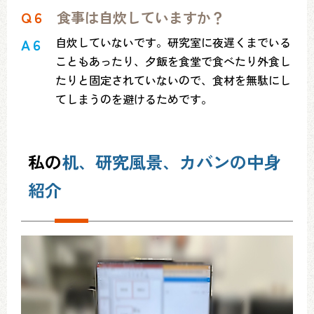
Q６
食事は自炊していますか？
自炊していないです。研究室に夜遅くまでいる
A６
こともあったり、夕飯を食堂で食べたり外食し
たりと固定されていないので、食材を無駄にし
てしまうのを避けるためです。
私の
机、研究風景、カバンの中身
紹介