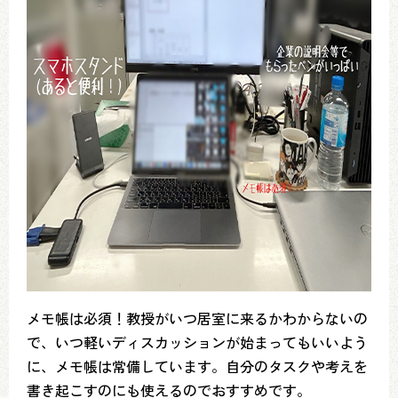
メモ帳は必須！教授がいつ居室に来るかわからないの
で、いつ軽いディスカッションが始まってもいいよう
に、メモ帳は常備しています。自分のタスクや考えを
書き起こすのにも使えるのでおすすめです。