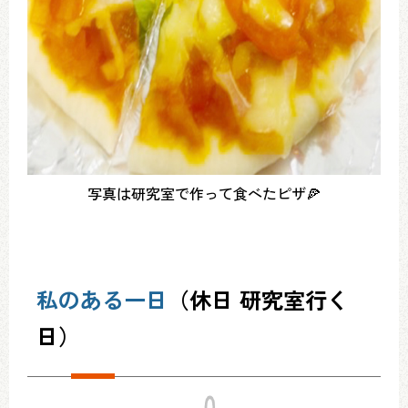
写真は研究室で作って食べたピザ🍕
私のある一日
（休日 研究室行く
日）