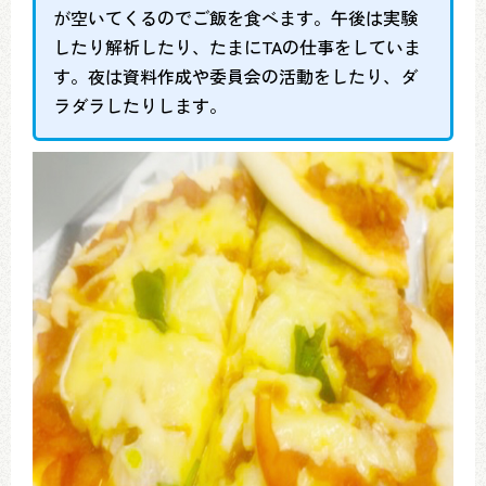
が空いてくるのでご飯を食べます。午後は実験
したり解析したり、たまにTAの仕事をしていま
す。夜は資料作成や委員会の活動をしたり、ダ
ラダラしたりします。