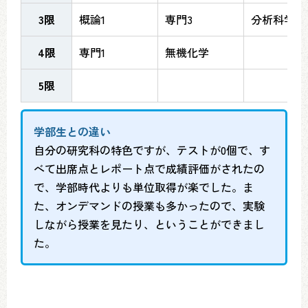
3限
概論1
専門3
分析科学
4限
専門1
無機化学
5限
学部生との違い
自分の研究科の特色ですが、テストが0個で、す
べて出席点とレポート点で成績評価がされたの
で、学部時代よりも単位取得が楽でした。ま
た、オンデマンドの授業も多かったので、実験
しながら授業を見たり、ということができまし
た。