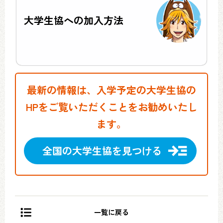
大学生協への加入方法
最新の情報は、入学予定の大学生協の
HPをご覧いただくことをお勧めいたし
ます。
全国の大学生協を見つける
一覧に戻る