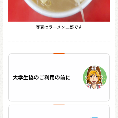
写真はラーメン二郎です
大学生協のご利用の前に