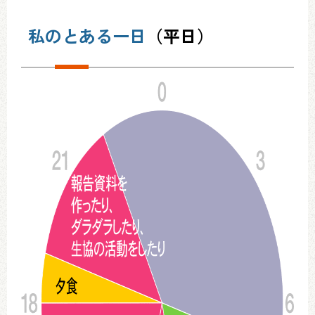
私のとある一日
（平日）