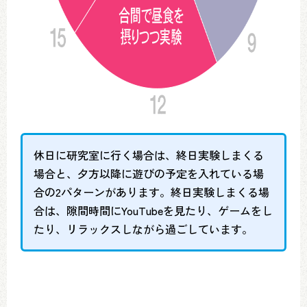
休日に研究室に行く場合は、終日実験しまくる
場合と、夕方以降に遊びの予定を入れている場
合の2パターンがあります。終日実験しまくる場
合は、隙間時間にYouTubeを見たり、ゲームをし
たり、リラックスしながら過ごしています。