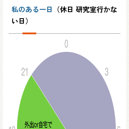
私のある一日
（休日 研究室行かな
い日）