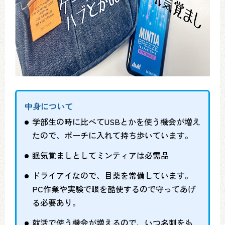
中身について
学部生の時に比べてUSBとかを使う機会が増え
たので、ポーチに入れて持ち歩いています。
眠気覚ましとしてミンティアは必需品
ドライアイなので、目薬を常備しています。
PC作業や実験で眼を酷使するので守ってあげ
る必要あり。
就活で使う機会が増えるので、いつ名刺をも