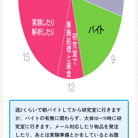
週2くらいで朝バイトしてから研究室に行きます
が、バイトの有無に関わらず、大体10〜11時に研
究室に行きます。メール対応したり物品を発注
したり、あとは実験準備とかをしているとお腹