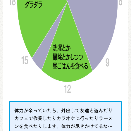
体力が余っていたら、外出して友達と遊んだり
カフェで作業したりカラオケに行ったりラーメ
ンを食べたりします。体力が尽きかけてるな〜