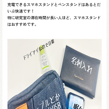
充電できるスマホスタンドとペンスタンドはあるとだ
いぶ快適です！
特に研究室の滞在時間が長い人ほど、スマホスタンド
はおすすめです。