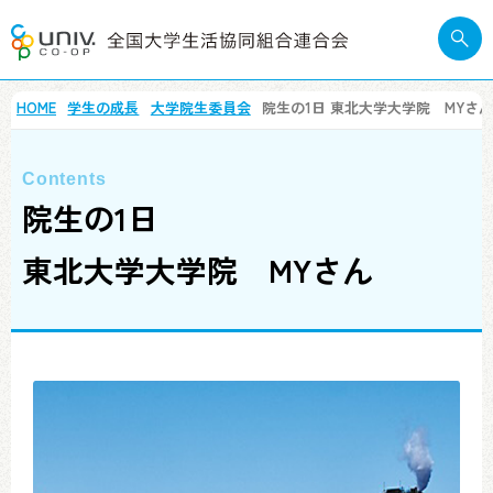
HOME
学生の成長
大学院生委員会
院生の1日
東北大学大学院 MYさ
院生の1日
東北大学大学院 MYさん