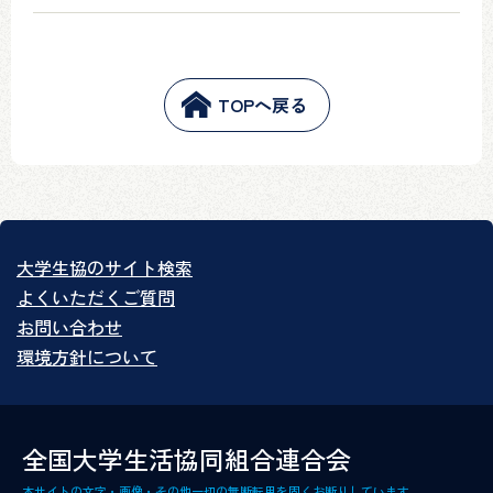
TOPへ戻る
大学生協のサイト検索
よくいただくご質問
お問い合わせ
環境方針について
全国大学生活協同組合連合会
本サイトの文字・画像・その他一切の無断転用を固くお断りしています。