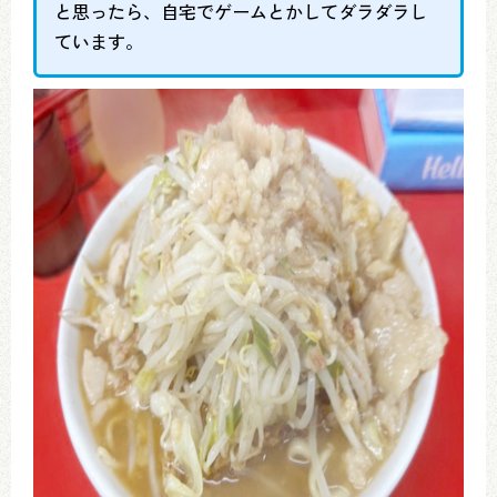
と思ったら、自宅でゲームとかしてダラダラし
ています。