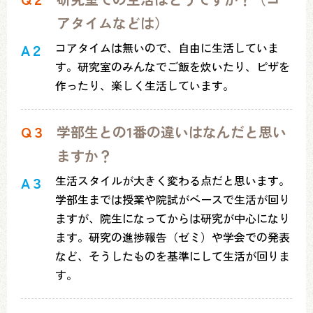
アタイムなどは）
コアタイムは無いので、自由に生活していま
A２
す。研究室のみんなでご飯を炊いたり、ピザを
作ったり、楽しく生活しています。
Q３
学部生との1番の違いはなんだと思い
ますか？
生活スタイルが大きく変わる点だと思います。
A３
学部生までは授業や院試がベースで生活が回り
ますが、院生になってからは研究が中心になり
ます。研究の進捗報告（ゼミ）や学会での発表
など、そうしたものを基準にして生活が回りま
す。