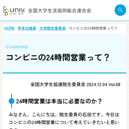
HOME
学生の成長
大学院生委員会
コンビニの24時間営業って？
コンビニの24時間営業って？
全国大学生協連院生委員会 2024.12.04 Vol.68
24時間営業は本当に必要なのか？
みなさん、こんにちは。院生委員の石田です。今日は
コンビニの24時間営業について考えていきたいと思い