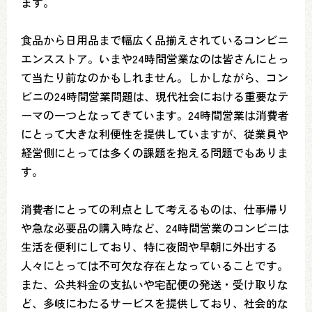
ます。
食品から日用品まで幅広く品揃えされているコンビニ
エンスストア。いまや24時間営業なのは皆さんにとっ
て当たり前なのかもしれません。しかしながら、コン
ビニの24時間営業問題は、現代社会における重要なテ
ーマの一つとなってきています。24時間営業は消費者
にとって大きな利便性を提供していますが、従業員や
経営側にとっては多くの課題を抱える問題でもありま
す。
消費者にとっての利点として考えるものは、仕事帰り
や急な必要品の購入時など、24時間営業のコンビニは
生活を便利にしており、特に夜間や早朝に外出する
人々にとっては不可欠な存在となっていることです。
また、公共料金の支払いや宅配便の発送・受け取りな
ど、多岐にわたるサービスを提供しており、社会的な