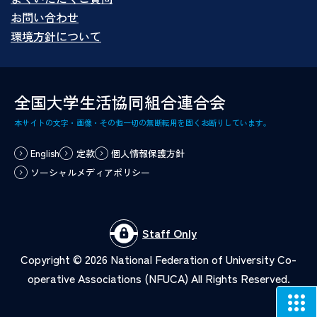
お問い合わせ
環境方針について
全国大学生活協同組合連合会
本サイトの文字・画像・その他一切の無断転用を固くお断りしています。
English
定款
個人情報保護方針
ソーシャルメディアポリシー
Staff Only
Copyright ©
2026
National Federation of University Co-
operative Associations (NFUCA) All Rights Reserved.