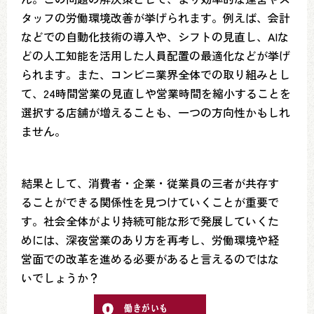
タッフの労働環境改善が挙げられます。例えば、会計
などでの自動化技術の導入や、シフトの見直し、AIな
どの人工知能を活用した人員配置の最適化などが挙げ
られます。また、コンビニ業界全体での取り組みとし
て、24時間営業の見直しや営業時間を縮小することを
選択する店舗が増えることも、一つの方向性かもしれ
ません。
結果として、消費者・企業・従業員の三者が共存す
ることができる関係性を見つけていくことが重要で
す。社会全体がより持続可能な形で発展していくた
めには、深夜営業のあり方を再考し、労働環境や経
営面での改革を進める必要があると言えるのではな
いでしょうか？