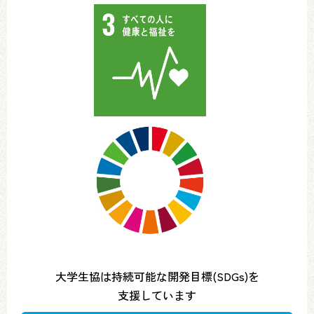
大学生協は持続可能な開発目標(SDGs)を
支援しています