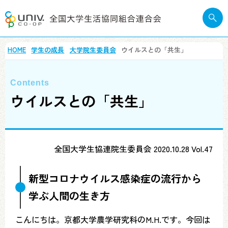
HOME
学生の成長
大学院生委員会
ウイルスとの「共生」
ウイルスとの「共生」
全国大学生協連院生委員会 2020.10.28 Vol.47
新型コロナウイルス感染症の流行から
学ぶ人間の生き方
こんにちは。京都大学農学研究科のM.H.です。今回は