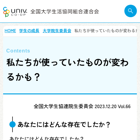
HOME
学生の成長
大学院生委員会
私たちが使っていたものが変わるか
私たちが使っていたものが変わ
るかも？
全国大学生協連院生委員会 2023.12.20 Vol.66
あなたにはどんな存在でしたか？
あなたにはどんな存在でしたか？