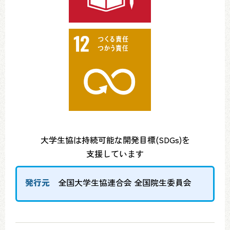
大学生協は持続可能な開発目標(SDGs)を
支援しています
発行元
全国大学生協連合会 全国院生委員会