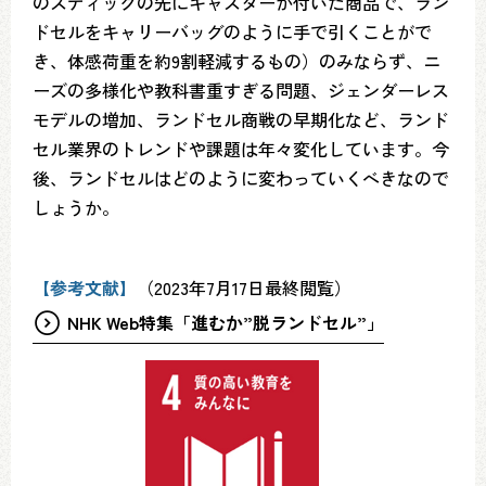
のスティックの先にキャスターが付いた商品で、ラン
ドセルをキャリーバッグのように手で引くことがで
き、体感荷重を約9割軽減するもの）のみならず、ニ
ーズの多様化や教科書重すぎる問題、ジェンダーレス
モデルの増加、ランドセル商戦の早期化など、ランド
セル業界のトレンドや課題は年々変化しています。今
後、ランドセルはどのように変わっていくべきなので
しょうか。
【参考文献】
（2023年7月17日最終閲覧）
NHK Web特集「進むか”脱ランドセル”」