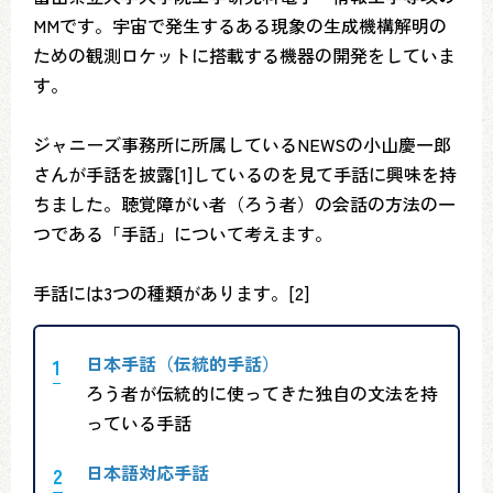
MMです。宇宙で発生するある現象の生成機構解明の
ための観測ロケットに搭載する機器の開発をしていま
す。
ジャニーズ事務所に所属しているNEWSの小山慶一郎
さんが手話を披露[1]しているのを見て手話に興味を持
ちました。聴覚障がい者（ろう者）の会話の方法の一
つである「手話」について考えます。
手話には3つの種類があります。[2]
日本手話（伝統的手話）
ろう者が伝統的に使ってきた独自の文法を持
っている手話
日本語対応手話