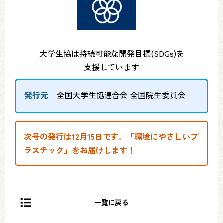
大学生協は持続可能な開発目標(SDGs)を
支援しています
発行元
全国大学生協連合会 全国院生委員会
次号の発行は12月15日です。「環境にやさしいプ
ラスチック」をお届けします！
一覧に戻る