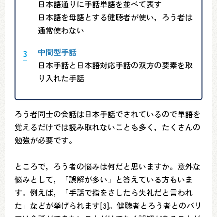
日本語通りに手話単語を並べて表す
日本語を母語とする健聴者が使い，ろう者は
通常使わない
中間型手話
日本手話と日本語対応手話の双方の要素を取
り入れた手話
ろう者同士の会話は日本手話でされているので単語を
覚えるだけでは読み取れないことも多く，たくさんの
勉強が必要です。
ところで，ろう者の悩みは何だと思いますか。意外な
悩みとして，「誤解が多い」と答えている方もいま
す。例えば，「手話で指をさしたら失礼だと言われ
た」などが挙げられます[3]。健聴者とろう者とのバリ