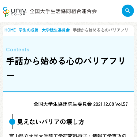
HOME
学生の成長
大学院生委員会
手話から始める心のバリアフリー
手話から始める心のバリアフリ
ー
全国大学生協連院生委員会 2021.12.08 Vol.57
見えないバリアの壊し方
富山県立大学大学院工学研究科電子・情報工学専攻の