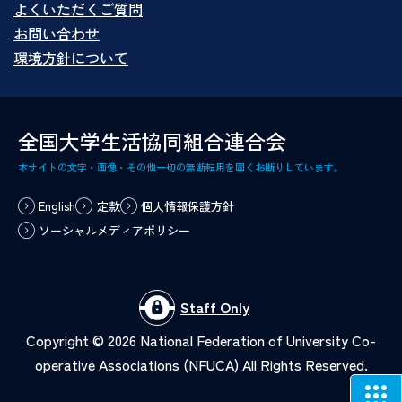
よくいただくご質問
お問い合わせ
環境方針について
全国大学生活協同組合連合会
本サイトの文字・画像・その他一切の無断転用を固くお断りしています。
English
定款
個人情報保護方針
ソーシャルメディアポリシー
Staff Only
Copyright ©
2026
National Federation of University Co-
operative Associations (NFUCA) All Rights Reserved.