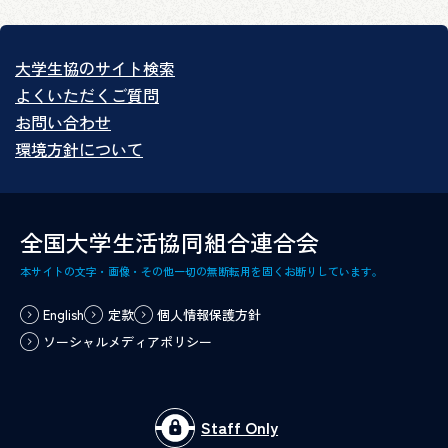
大学生協のサイト検索
よくいただくご質問
お問い合わせ
環境方針について
全国大学生活協同組合連合会
本サイトの文字・画像・その他一切の無断転用を固くお断りしています。
English
定款
個人情報保護方針
ソーシャルメディアポリシー
Staff Only