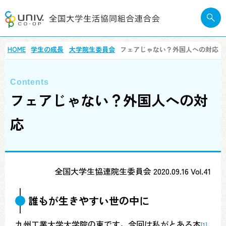
HOME
学生の成長
大学院生委員会
フェアじゃない？外国人への対応
フェアじゃない？外国人への対
応
全国大学生協連院生委員会 2020.09.16 Vol.41
誰もが生きやすい世の中に
九州工業大学大学院の東です。今回は私がとある本
[1]