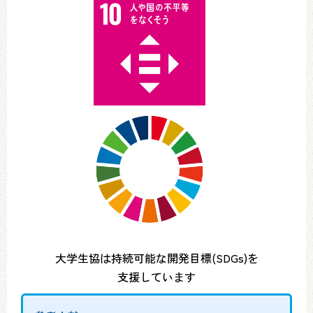
大学生協は持続可能な開発目標(SDGs)を
支援しています