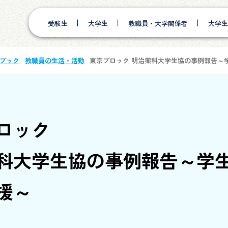
受験生
大学生
教職員・大学関係者
大学生
ブック
教職員の生活・活動
東京ブロック
明治薬科大学生協の事例報告～
ロック
科大学生協の事例報告～学
援～