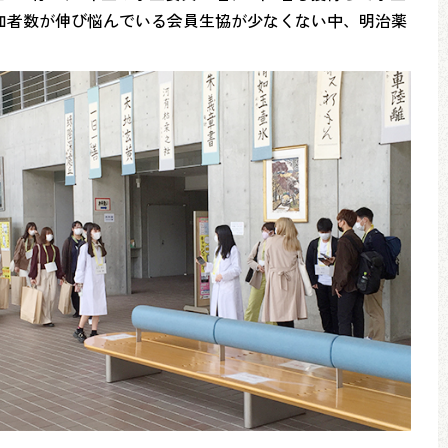
加者数が伸び悩んでいる会員生協が少なくない中、明治薬