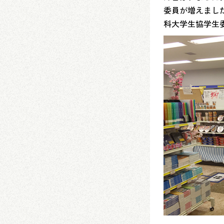
委員が増えまし
科大学生協学生