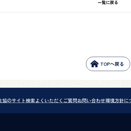
一覧に戻る
TOPへ戻る
生協のサイト検索
よくいただくご質問
お問い合わせ
環境方針に