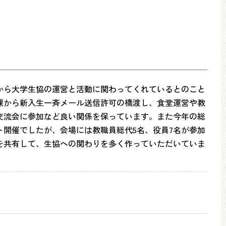
から大学生協の運営と活動に関わってくれているとのこと
課から新入生一斉メール送信許可の橋渡し、食堂運営や教
交流会に参加など良い関係を保っています。また今年の総
開催でしたが、会場には教職員総代5名、役員7名が参加
を共有して、生協への関わりを多く作っていただいていま