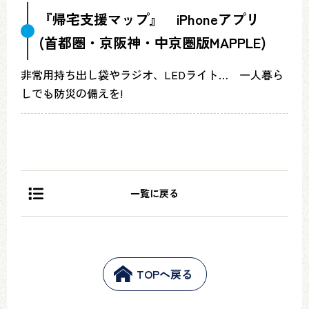
『帰宅支援マップ』 iPhoneアプリ
(首都圏・京阪神・中京圏版MAPPLE)
非常用持ち出し袋やラジオ、LEDライト… 一人暮ら
しでも防災の備えを!
一覧に戻る
TOPへ戻る