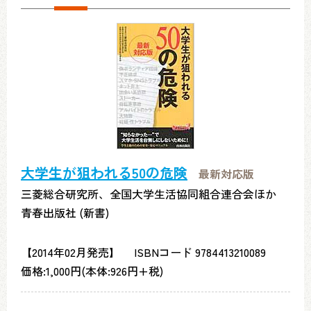
大学生が狙われる50の危険
最新対応版
三菱総合研究所、全国大学生活協同組合連合会ほか
青春出版社 (新書)
【2014年02月発売】 ISBNコード 9784413210089
価格:1,000円(本体:926円+税)