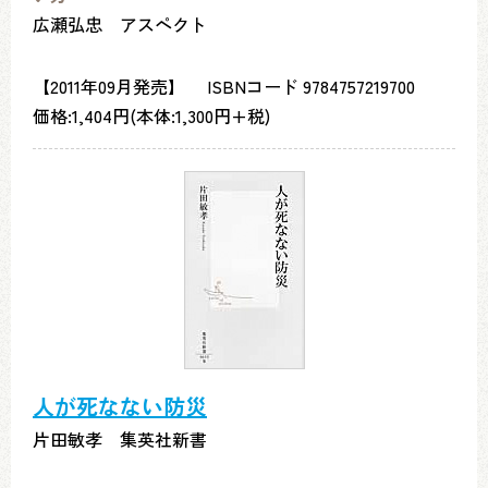
広瀬弘忠 アスペクト
【2011年09月発売】 ISBNコード 9784757219700
価格:1,404円(本体:1,300円+税)
人が死なない防災
片田敏孝 集英社新書