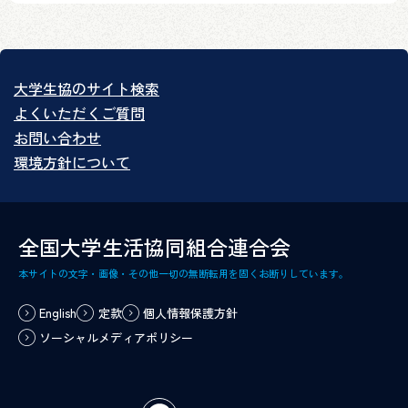
大学生協のサイト検索
よくいただくご質問
お問い合わせ
環境方針について
全国大学生活協同組合連合会
本サイトの文字・画像・その他一切の無断転用を固くお断りしています。
English
定款
個人情報保護方針
ソーシャルメディアポリシー