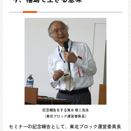
記念報告をする清水 修二先生
（東北ブロック運営委員長）
セミナーの記念報告として、東北ブロック運営委員長