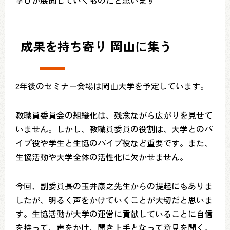
学びが展開していくものだと思います
成果を持ち寄り 岡山に集う
2年後のセミナー会場は岡山大学を予定しています。
教職員委員会の組織化は、残念ながら広がりを見せて
いません。しかし、教職員委員の役割は、大学とのパ
イプ役や学生と生協のパイプ役など重要です。また、
生協活動や大学全体の活性化に欠かせません。
今回、副委員長の玉井康之先生からの提起にもありま
したが、明るく声をかけていくことが大切だと思いま
す。生協活動が大学の運営に貢献していることに自信
を持って、声をかけ、聞き上手となって意見を聞く。