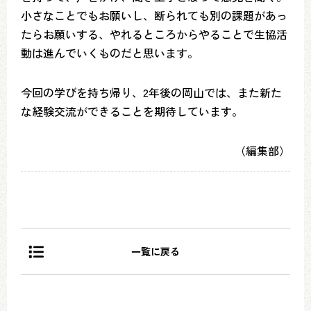
小さなことでもお願いし、断られても別の課題があっ
たらお願いする、やれるところからやることで生協活
動は進んでいくものだと思います。
今回の学びを持ち帰り、2年後の岡山では、また新た
な経験交流ができることを期待しています。
（編集部）
一覧に戻る