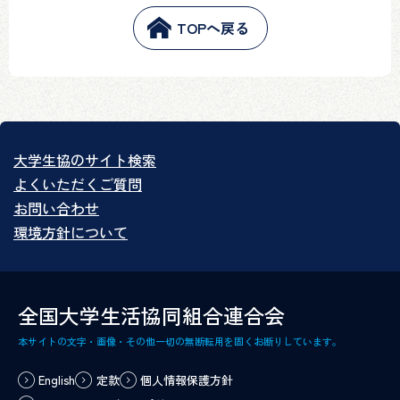
TOPへ戻る
大学生協のサイト検索
よくいただくご質問
お問い合わせ
環境方針について
全国大学生活協同組合連合会
本サイトの文字・画像・その他一切の無断転用を固くお断りしています。
English
定款
個人情報保護方針