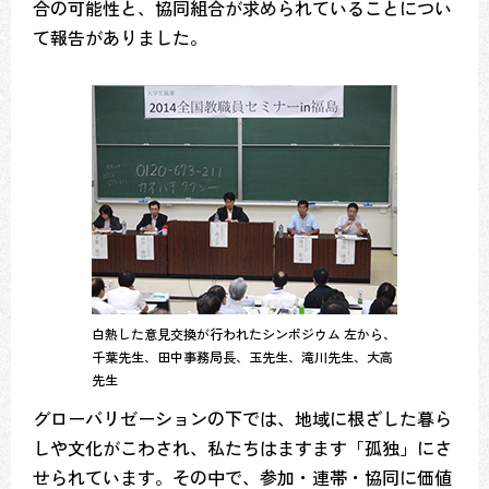
合の可能性と、協同組合が求められていることについ
て報告がありました。
白熱した意見交換が行われたシンポジウム 左から、
千葉先生、田中事務局長、玉先生、滝川先生、大高
先生
グローバリゼーションの下では、地域に根ざした暮ら
しや文化がこわされ、私たちはますます「孤独」にさ
せられています。その中で、参加・連帯・協同に価値