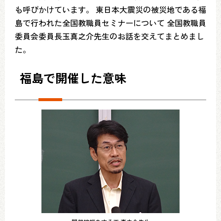
も呼びかけています。 東日本大震災の被災地である福
島で行われた全国教職員セミナーについて 全国教職員
委員会委員長玉真之介先生のお話を交えてまとめまし
た。
福島で開催した意味