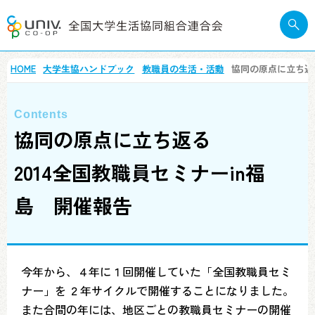
HOME
大学生協ハンドブック
教職員の生活・活動
協同の原点に立ち返
協同の原点に立ち返る
2014全国教職員セミナーin福
島 開催報告
今年から、４年に１回開催していた「全国教職員セミ
ナー」を ２年サイクルで開催することになりました。
また合間の年には、地区ごとの教職員セミナーの開催