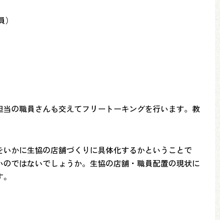
員）
担当の職員さんも交えてフリートーキングを行います。教
をいかに生協の店舗づくりに具体化するかということで
いのではないでしょうか。生協の店舗・職員配置の現状に
す。