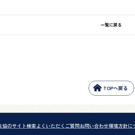
一覧に戻る
TOPへ戻る
生協のサイト検索
よくいただくご質問
お問い合わせ
環境方針に