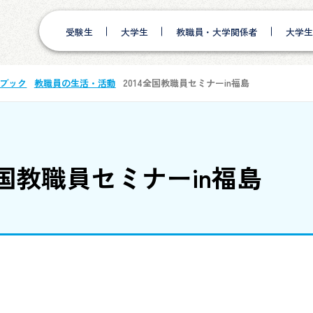
受験生
大学生
教職員・大学関係者
大学生
ブック
教職員の生活・活動
2014全国教職員セミナーin福島
全国教職員セミナーin福島