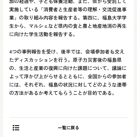
加の経過や、子ども保養活動、また、県から受託して
実施している「消費者と生産者等の理解・交流促進事
業」の取り組み内容を報告する。第四に、福島大学学
生から、マルシェなど県内の食と農と地産地消の再生
に向けた学生活動を報告する。
4つの事例報告を受け、後半では、会場参加者も交え
たディスカッションを行う。原子力災害後の福島県
の、生活と産業の復興に向けた課題について、議論に
よって浮かび上がらせるとともに、全国からの参加者
には、それぞれ、福島の状況に対してどのような連帯
の方法があるか考えてもらうことが目的である。
一覧に戻る