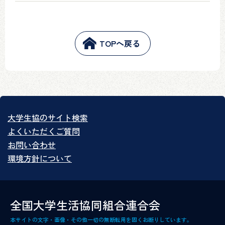
TOPへ戻る
大学生協のサイト検索
よくいただくご質問
お問い合わせ
環境方針について
全国大学生活協同組合連合会
本サイトの文字・画像・その他一切の無断転用を固くお断りしています。