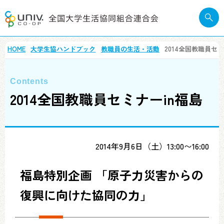
HOME
大学生協ハンドブック
教職員の生活・活動
2014全国教職員セミ
2014全国教職員セミナーin福島
2014年9月6日（土）13:00〜16:00
福島特別企画 「原子力災害からの
復興に向けた協同の力」