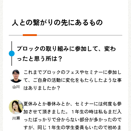
人との繋がりの先にあるもの
ブロックの取り組みに参加して、変わ
ったと思う所は？
これまでブロックのフェスやセミナーに参加し
て、ご自身の活動に変化をもたらしたような事
山川
はありましたか？
夏休みとか春休みとか、セミナーには何度も参
加させて頂きました。１年生の時は私もまだ入
川瀬
ったばっかりで分からない部分が多かったので
すが、同じ１年生の学生委員もいたので初めま