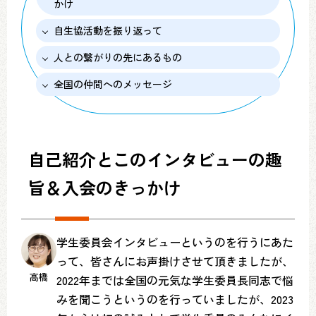
かけ
自生協活動を振り返って
人との繋がりの先にあるもの
全国の仲間へのメッセージ
自己紹介とこのインタビューの趣
旨＆入会のきっかけ
学生委員会インタビューというのを行うにあた
って、皆さんにお声掛けさせて頂きましたが、
高橋
2022年までは全国の元気な学生委員長同志で悩
みを聞こうというのを行っていましたが、2023