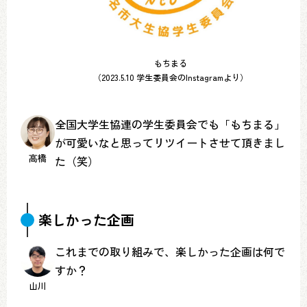
もちまる
（2023.5.10 学生委員会のInstagramより）
全国大学生協連の学生委員会でも「もちまる」
が可愛いなと思ってリツイートさせて頂きまし
高橋
た（笑）
楽しかった企画
これまでの取り組みで、楽しかった企画は何で
すか？
山川