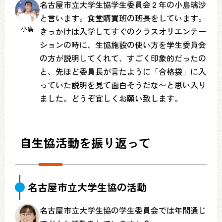
名古屋市立大学生協学生委員会２年の小島璃沙
と言います。食堂購買班の班長をしています。
小島
きっかけは入学してすぐのクラスオリエンテー
ションの時に、生協施設の使い方を学生委員会
の方が説明してくれて、すごく印象的だったの
と、先ほど委員長が言たように「合格袋」に入
っていた説明を見て面白そうだな〜と思い入り
ました。どうぞ宜しくお願い致します。
自生協活動を振り返って
名古屋市立大学生協の活動
名古屋市立大学生協の学生委員会では年間通じ