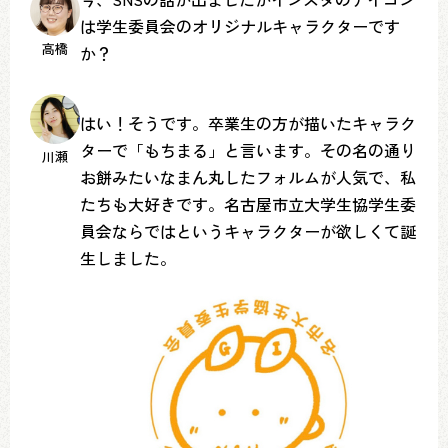
は学生委員会のオリジナルキャラクターです
高橋
か？
はい！そうです。卒業生の方が描いたキャラク
ターで「もちまる」と言います。その名の通り
川瀬
お餅みたいなまん丸したフォルムが人気で、私
たちも大好きです。名古屋市立大学生協学生委
員会ならではというキャラクターが欲しくて誕
生しました。