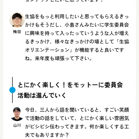
生協をもっと利用したいと思ってもらえるきっ
かけもそうだし、小島さんみたいに学生委員会
梅田
に興味を持って入ったっていうような人が増え
るきっかけ、様々なきっかけの場として「生協
オリエンテーション」が機能すると良いです
ね。来年度も頑張って下さい。
とにかく楽しく！をモットーに委員会
活動は進んでいく
今日、三人から話を聞いていると、すごい笑顔
で活動の話をしていて、とにかく楽しい雰囲気
山川
がビシビシ伝わってきます。何か楽しくする工
夫でもありますか？