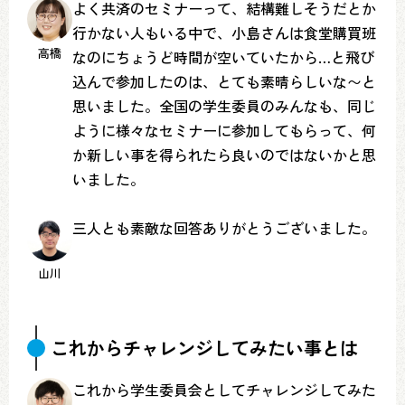
よく共済のセミナーって、結構難しそうだとか
行かない人もいる中で、小島さんは食堂購買班
高橋
なのにちょうど時間が空いていたから…と飛び
込んで参加したのは、とても素晴らしいな〜と
思いました。全国の学生委員のみんなも、同じ
ように様々なセミナーに参加してもらって、何
か新しい事を得られたら良いのではないかと思
いました。
三人とも素敵な回答ありがとうございました。
山川
これからチャレンジしてみたい事とは
これから学生委員会としてチャレンジしてみた