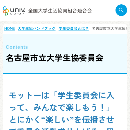
HOME
大学生協ハンドブック
学生委員会とは？
名古屋市立大学生協委
名古屋市立大学生協委員会
モットーは「学生委員会に入
って、みんなで楽しもう！」
とにかく“楽しい”を伝播させ