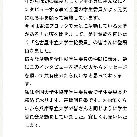
年からは初の試みとして学生委員のみんなにイ
ンタビューする事で全国の学生委員がより元気
になる事を願って実施しています。
今回は東海ブロックで元気に活動している大学
がある！と噂を聞きまして、是非お話を伺いた
く「名古屋市立大学生協委員」の皆さんに登場
頂きました。
様々な活動を全国の学生委員の仲間に伝え、逆
にこのインタビューを読んだ方からメッセージ
を頂いて共有出来たら良いなと思っておりま
す。
私は全国大学生協連学生委員会で学生委員長を
務めております、高橋明日香です。2018年くら
いから兵庫県立大学で皆さんと同じように学生
委員会活動をしていました。宜しくお願いいた
します。