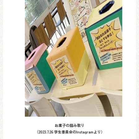
お菓子の掴み取り
（2023.7.26 学生委員会のInstagramより）