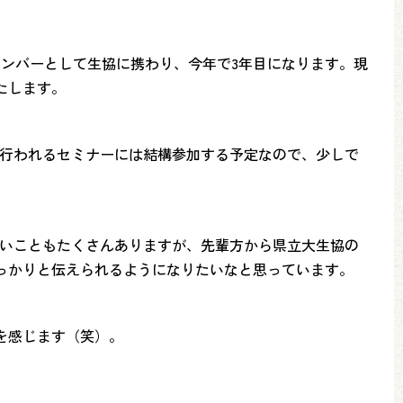
メンバーとして生協に携わり、今年で3年目になります。現
たします。
後行われるセミナーには結構参加する予定なので、少しで
ないこともたくさんありますが、先輩方から県立大生協の
っかりと伝えられるようになりたいなと思っています。
を感じます（笑）。