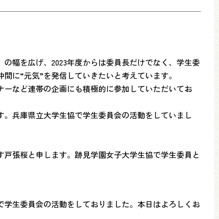
の幅を広げ、2023年度からは委員長だけでなく、学生委
間に“元気”を発信していきたいと考えています。
ナーなど連帯の企画にも積極的に参加していただいてお
す。兵庫県立大学生協で学生委員会の活動をしていまし
す戸張桜と申します。跡見学園女子大学生協で学生委員と
で学生委員会の活動をしておりました。本日はよろしくお