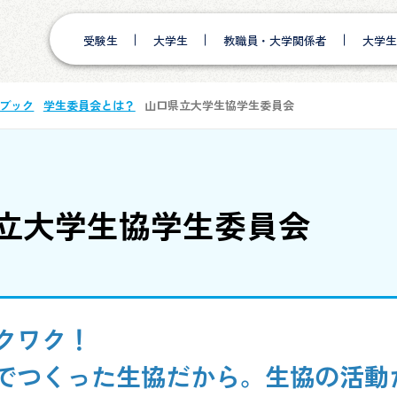
受験生
大学生
教職員・大学関係者
大学生
ブック
学生委員会とは？
山口県立大学生協学生委員会
立大学生協学生委員会
クワク！
でつくった生協だから。生協の活