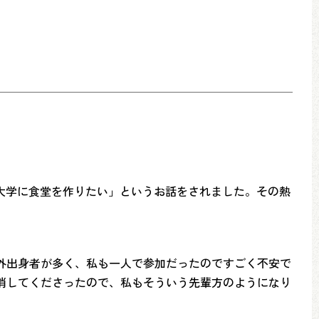
大学に食堂を作りたい」というお話をされました。その熱
外出身者が多く、私も一人で参加だったのですごく不安で
消してくださったので、私もそういう先輩方のようになり