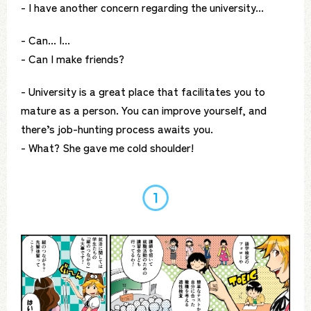
- I have another concern regarding the university...
- Can... I...
- Can I make friends?
- University is a great place that facilitates you to
mature as a person. You can improve yourself, and
there’s job-hunting process awaits you.
- What? She gave me cold shoulder!