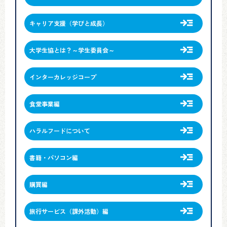
キャリア支援（学びと成長）
大学生協とは？～学生委員会～
インターカレッジコープ
食堂事業編
ハラルフードについて
書籍・パソコン編
購買編
旅行サービス（課外活動）編