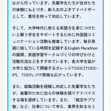
ながら行っています。先輩学生たちが自分たち
の体験にもとづき、新入生のよきアドバイザー
として、責任を持って対応しています。
そして、大学時代に使える英語力を身につけた
いと願う学生をサポートするために外国語コミ
ュニケーション活動も推進しています。毎日英
語に接している時間を記録するEnglish Marathon
の展開、英語学習サークルづくりの呼びかけと
活動交流などをすすめています。各大学生協が
大学と協力して開催するカレッジTOEIC(TOEIC-
IP)、TOEFL-ITP実施も広がっています。
また、就職活動を経験し内定した先輩学生たち
が、後輩のために自らの体験を語りアドバイス
する場を提供しています。また、「就活サプリ
塾」など、仕事について考え、業界を知るセミ