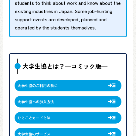
students to think about work and know about the
existing industries in Japan. Some job-hunting
support events are developed, planned and
operated by the students themselves.
大学生協とは？—コミック版—
大学生協のご利用の前に
大学生協への加入方法
ひとことカードとは…
大学生協のサービス