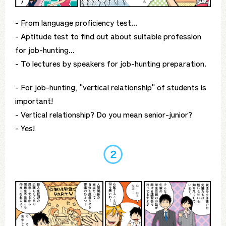
- From language proficiency test...
- Aptitude test to find out about suitable profession
for job-hunting...
- To lectures by speakers for job-hunting preparation.
- For job-hunting, "vertical relationship" of students is
important!
- Vertical relationship? Do you mean senior-junior?
- Yes!