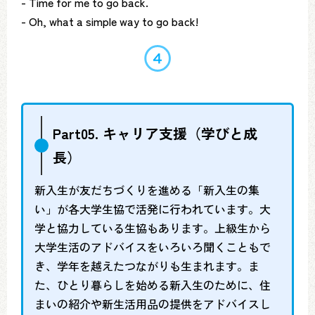
- Time for me to go back.
- Oh, what a simple way to go back!
Part05. キャリア支援（学びと成
長）
新入生が友だちづくりを進める「新入生の集
い」が各大学生協で活発に行われています。大
学と協力している生協もあります。上級生から
大学生活のアドバイスをいろいろ聞くこともで
き、学年を越えたつながりも生まれます。ま
た、ひとり暮らしを始める新入生のために、住
まいの紹介や新生活用品の提供をアドバイスし