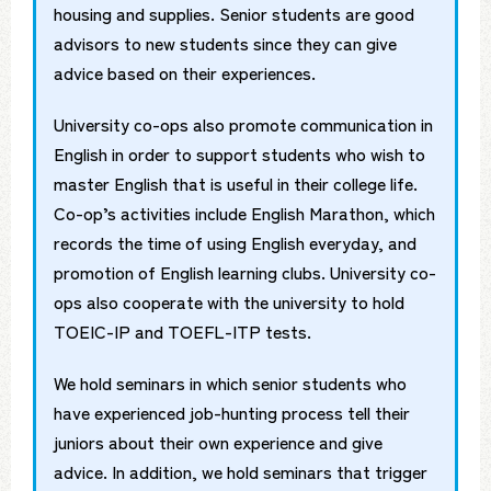
housing and supplies. Senior students are good
advisors to new students since they can give
advice based on their experiences.
University co-ops also promote communication in
English in order to support students who wish to
master English that is useful in their college life.
Co-op’s activities include English Marathon, which
records the time of using English everyday, and
promotion of English learning clubs. University co-
ops also cooperate with the university to hold
TOEIC-IP and TOEFL-ITP tests.
We hold seminars in which senior students who
have experienced job-hunting process tell their
juniors about their own experience and give
advice. In addition, we hold seminars that trigger