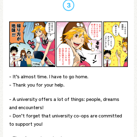
- It’s almost time. I have to go home.
- Thank you for your help.
- A university offers a lot of things: people, dreams
and encounters!
- Don’t forget that university co-ops are committed
to support you!