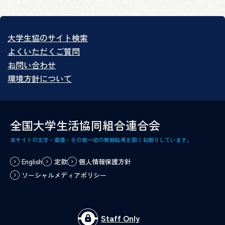
大学生協のサイト検索
よくいただくご質問
お問い合わせ
環境方針について
全国大学生活協同組合連合会
本サイトの文字・画像・その他一切の無断転用を固くお断りしています。
English
定款
個人情報保護方針
ソーシャルメディアポリシー
Staff Only