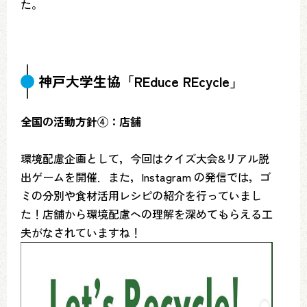
た。
神戸大学生協「REduce REcycle」
全国の活動方針④：店舗
環境配慮企画として，今回はクイズ大会&リアル脱
出ゲームを開催．また，Instagram の発信では，ゴ
ミの分別や食材活用レシピの紹介を行っていまし
た！店舗から環境配慮への理解を深めてもらえる工
夫がなされていますね！