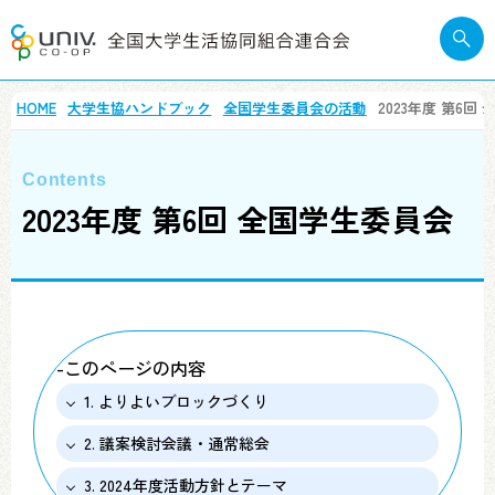
HOME
大学生協ハンドブック
全国学生委員会の活動
2023年度 第6回
2023年度 第6回 全国学生委員会
-このページの内容
1. よりよいブロックづくり
2. 議案検討会議・通常総会
3. 2024年度活動方針とテーマ