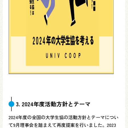
3. 2024年度活動方針とテーマ
2024年度の全国の大学生協の活動方針とテーマについ
て9月理事会を踏まえて再度提案を行いました。2023