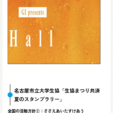
名古屋市立大学生協「生協まつり共済
夏のスタンプラリー」
全国の活動方針②：ささえあいたすけあう