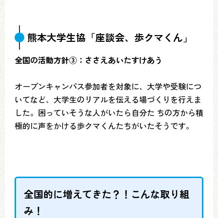
熊本大学生協「座談会、歩クマくん」
全国の活動方針③：ささえあいたすけあう
オープンキャンパス参加者を対象に、大学や受験につ
いてなど、大学生のリアルを伝える場づくりを行えま
した。困っていそうな人がいたら自分た ちの方から積
極的に声をかける歩クマくんたちがいたそうです。
全国的に増えてきた？！こんな取り組
み！