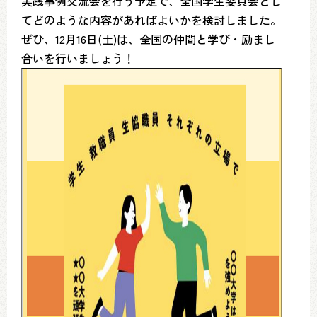
実践事例交流会を行う予定で、全国学生委員会とし
てどのような内容があればよいかを検討しました。
ぜひ、12月16日(土)は、全国の仲間と学び・励まし
合いを行いましょう！