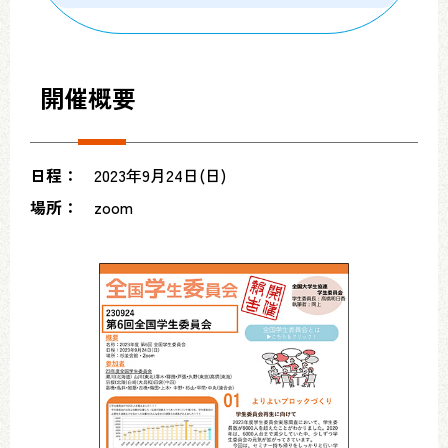
開催概要
日程：
2023年9月24日(日)
場所：
zoom