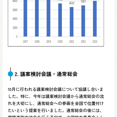
2. 議案検討会議・通常総会
10月に行われる議案検討会議について協議し合いま
した。特に、今年は議案検討会議から通常総会の流
れを大切にし、通常総会への参画を全国で位置付け
たいという提案を行いました。通常総会の後には、