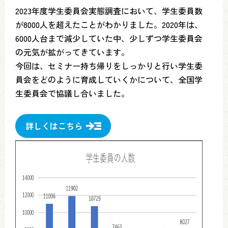
2023年度学生委員会実態調査において、学生委員数
が8000人を超えたことがわかりました。2020年は、
6000人台まで減少していた中、少しずつ学生委員会
の元気が拡がってきています。
今回は、セミナー持ち帰りをしっかりと行い学生委
員会をどのように育成していくかについて、全国学
生委員会で協議し合いました。
詳しくはこちら