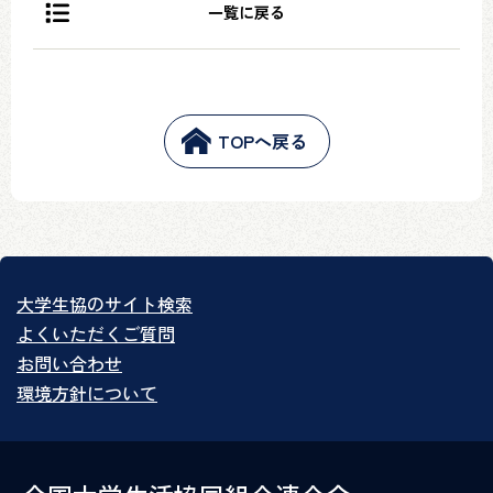
一覧に戻る
TOPへ戻る
大学生協のサイト検索
よくいただくご質問
お問い合わせ
環境方針について