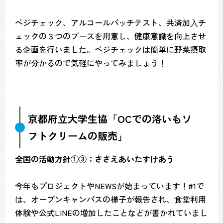
ベジチェック、アルコールパッチテスト、共済加⼊チ
ェックの３つのブースを用意し、健康意識を向上させ
る企画を行いました。ベジチェックは簡単に野菜摂取
率が分かるので気軽にやってみましょう！
京都府立大学生協「OCでの洛いもソ
フトクリームの販売」
全国の活動方針①③：ささえあいたすけあう
今年もプロジェクトやNEWSが始まっています！#1で
は、オープンキャンパスの様子が報告され、食堂利用
体験や公式LINEの増加したことなどが書かれていまし