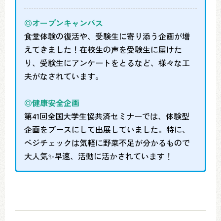
◎オープンキャンパス
食堂体験の復活や、受験生に寄り添う企画が増
えてきました！在校生の声を受験生に届けた
り、受験生にアンケートをとるなど、様々な工
夫がなされています。
◎健康安全企画
第41回全国大学生協共済セミナーでは、体験型
企画をブースにして出展していました。特に、
ベジチェックは気軽に野菜不足が分かるもので
大人気✨早速、活動に活かされています！