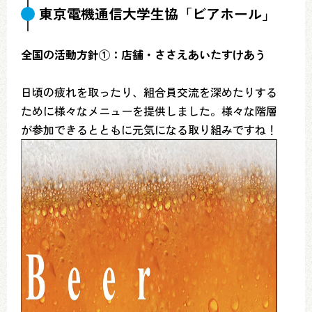
東京電機通信大学生協「ビアホール」
全国の活動方針①：店舗・ささえあいたすけあう
日頃の疲れを取ったり、組合員交流を深めたりする
ために様々なメニューを提供しました。様々な階層
が参加できるとともに元気になる取り組みですね！