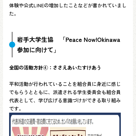
体験や公式LINEの増加したことなどが書かれていまし
た。
岩手大学生協 「Peace Now!Okinawa
参加に向けて」
全国の活動方針④：ささえあいたすけあう
平和活動が行われていることを組合員に身近に感じ
でもらうとともに、派遣される学生委員会も組合員
代表として、学び広げる意識づけができる取り組み
です。