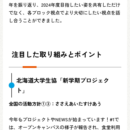
年を振り返り、2024年度目指したい姿を共有しただけ
でなく、各ブロック視点でより大切にしたい視点を話
し合うことができました。
注目した取り組みとポイント
北海道大学生協「新学期プロジェク
ト」
全国の活動方針①③：ささえあいたすけあう
今年もプロジェクトやNEWSが始まっています！#1で
は、オープンキャンパスの様子が報告され、食堂利用