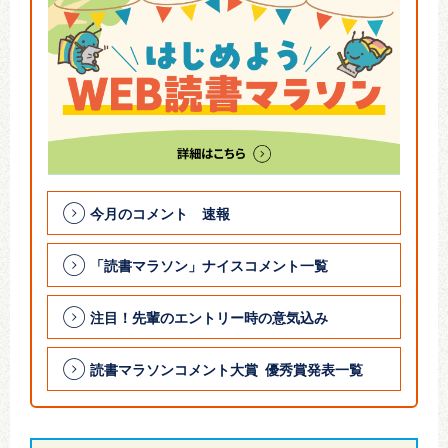
今月のコメント 速報
「読書マラソン」ナイスコメント一覧
注目！先輩のエントリー時の意気込み
読書マラソンコメント大賞 優秀賞発表一覧