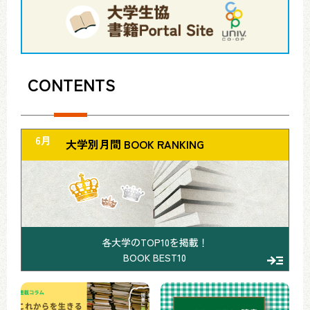
CONTENTS
大学別月間 BOOK RANKING
各大学のTOP10を掲載！
BOOK BEST10