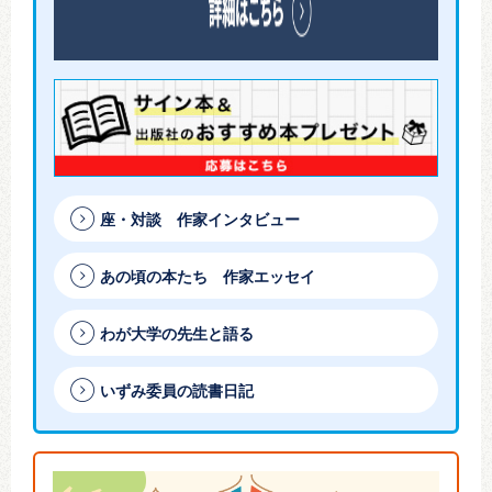
座・対談 作家インタビュー
あの頃の本たち 作家エッセイ
わが大学の先生と語る
いずみ委員の読書日記