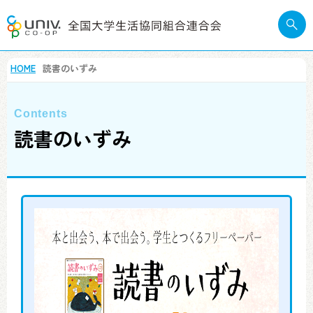
HOME
読書のいずみ
読書のいずみ