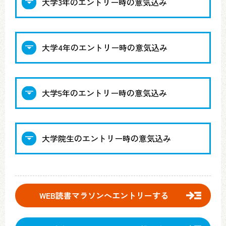
大学3年のエントリー時の意気込み
大学4年のエントリー時の意気込み
大学5年のエントリー時の意気込み
大学院生のエントリー時の意気込み
WEB読書マラソンへエントリーする