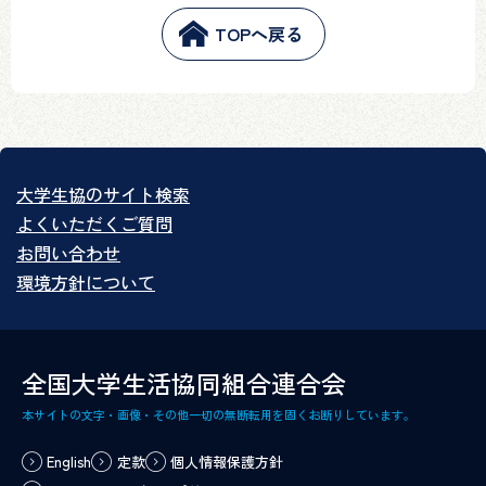
TOPへ戻る
大学生協のサイト検索
よくいただくご質問
お問い合わせ
環境方針について
全国大学生活協同組合連合会
本サイトの文字・画像・その他一切の無断転用を固くお断りしています。
English
定款
個人情報保護方針