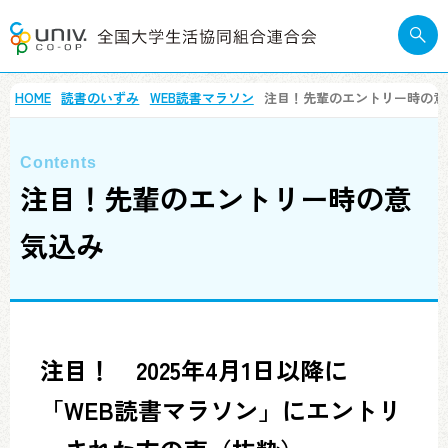
HOME
読書のいずみ
WEB読書マラソン
注目！先輩のエントリー時の意
注目！先輩のエントリー時の意
気込み
注目！ 2025年4月1日以降に
「WEB読書マラソン」にエントリ