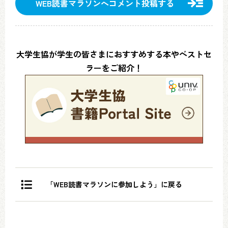
WEB読書マラソンへコメント投稿する
大学生協が学生の皆さまにおすすめする本やベストセ
ラーをご紹介！
「WEB読書マラソンに参加しよう」に戻る