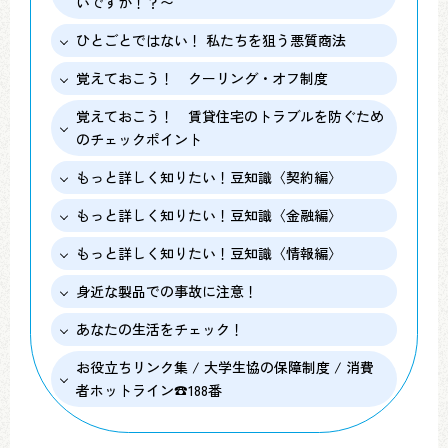
いですか！？〜
ひとごとではない！ 私たちを狙う悪質商法
覚えておこう！ クーリング・オフ制度
覚えておこう！ 賃貸住宅のトラブルを防ぐため
のチェックポイント
もっと詳しく知りたい！豆知識〈契約編〉
もっと詳しく知りたい！豆知識〈金融編〉
もっと詳しく知りたい！豆知識〈情報編〉
身近な製品での事故に注意！
あなたの生活をチェック！
お役立ちリンク集 / 大学生協の保障制度 / 消費
者ホットライン☎188番