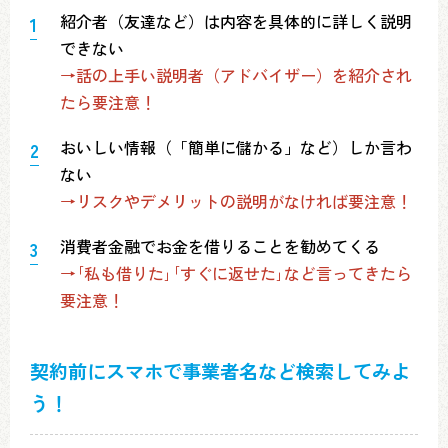
紹介者（友達など）は内容を具体的に詳しく説明
できない
→話の上手い説明者（アドバイザー）を紹介され
たら要注意！
おいしい情報（「簡単に儲かる」など）しか言わ
ない
→リスクやデメリットの説明がなければ要注意！
消費者金融でお金を借りることを勧めてくる
→｢私も借りた｣｢すぐに返せた｣など言ってきたら
要注意！
契約前にスマホで事業者名など検索してみよ
う！