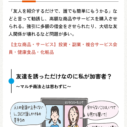
「友人を紹介するだけで、誰でも簡単にもうかる」な
どと言って勧誘し、高額な商品やサービスを購入させ
られる。強引に多額の借金をさせられたり、大切な友
人関係が壊れるなど問題が多い。
【主な商品・サービス】投資・副業・複合サービス会
員・健康食品・化粧品
友達を誘っただけなのに私が加害者？
〜マルチ商法とは思わずに〜