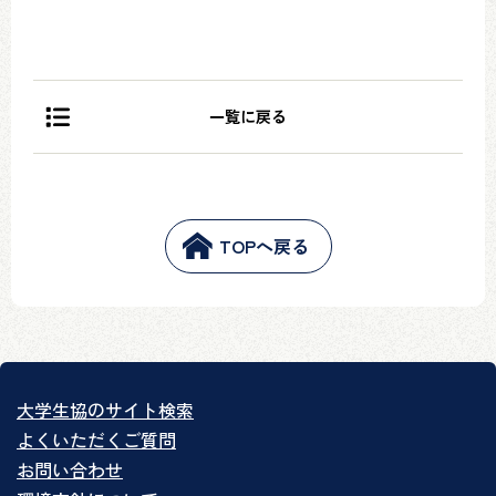
一覧に戻る
TOPへ戻る
大学生協のサイト検索
よくいただくご質問
お問い合わせ