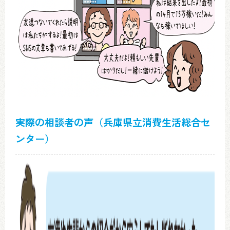
実際の相談者の声
（兵庫県立消費生活総合セ
ンター）