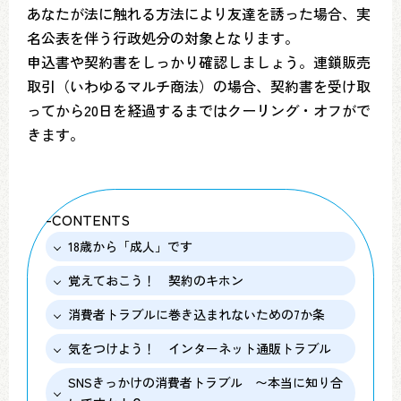
あなたが法に触れる方法により友達を誘った場合、実
名公表を伴う行政処分の対象となります。
申込書や契約書をしっかり確認しましょう。連鎖販売
取引（いわゆるマルチ商法）の場合、契約書を受け取
ってから20日を経過するまではクーリング・オフがで
きます。
-CONTENTS
18歳から「成人」です
覚えておこう！ 契約のキホン
消費者トラブルに巻き込まれないための7か条
気をつけよう！ インターネット通販トラブル
SNSきっかけの消費者トラブル 〜本当に知り合