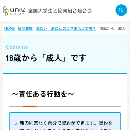
HOME
社会貢献
危ない！あなたの大学生活大丈夫？
18歳から「成人
18歳から「成人」です
〜責任ある行動を〜
親の同意なく自分で契約ができます。契約を