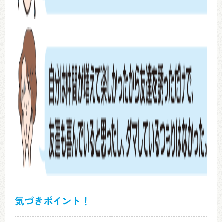
気づきポイント！