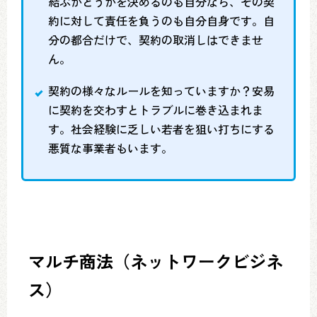
結ぶかどうかを決めるのも自分なら、その契
約に対して責任を負うのも自分自身です。自
分の都合だけで、契約の取消しはできませ
ん。
契約の様々なルールを知っていますか？安易
に契約を交わすとトラブルに巻き込まれま
す。社会経験に乏しい若者を狙い打ちにする
悪質な事業者もいます。
マルチ商法（ネットワークビジネ
ス）