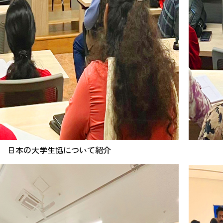
日本の大学生協について紹介