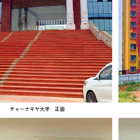
チャーナキヤ大学 正面