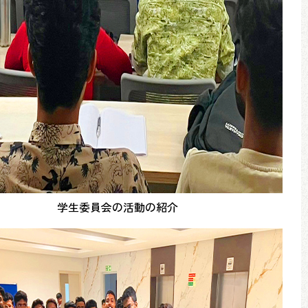
学生委員会の活動の紹介