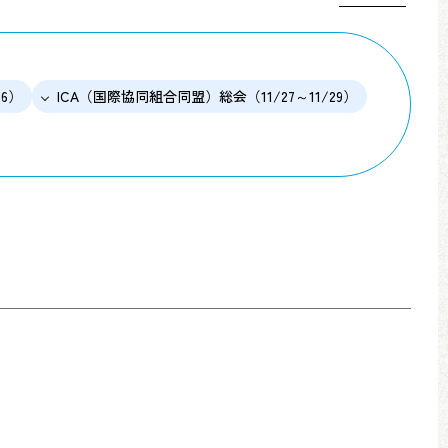
6）
ICA（国際協同組合同盟）総会（11/27～11/29）