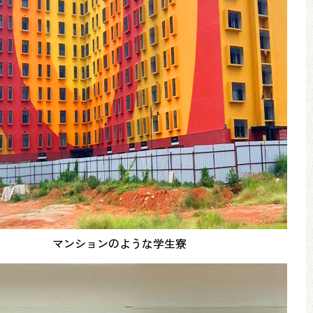
マンションのような学生寮