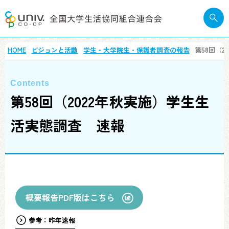
HOME
ビジョンと活動
学生・大学院生・保護者調査の報告
第58回（
第58回（2022年秋実施）学生生
活実態調査 速報
概要報告PDF版はこちら
参考：昨年速報