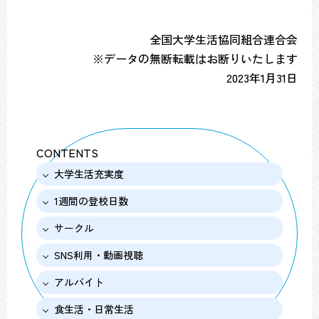
全国大学生活協同組合連合会
※データの無断転載はお断りいたします
2023年1月31日
CONTENTS
大学生活充実度
1週間の登校日数
サークル
SNS利用・動画視聴
アルバイト
食生活・日常生活