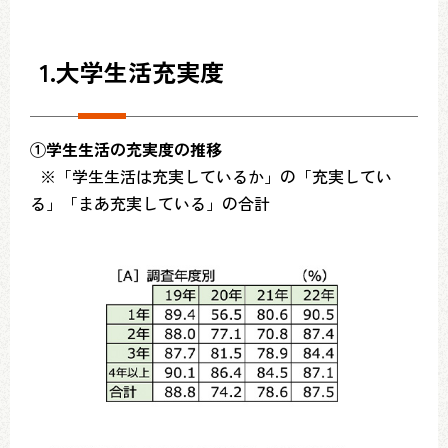
1.大学生活充実度
①学生生活の充実度の推移
※「学生生活は充実しているか」の「充実してい
る」「まあ充実している」の合計