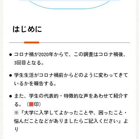
はじめに
コロナ禍が2020年からで、この調査はコロナ禍後、
3回目となる。
学生生活がコロナ禍前からどのように変わってきて
いるかを報告する。
また、学生の代表的・特徴的な声をあわせて紹介す
る。（
■
印）
※『大学に入学してよかったことや、困ったこと・
悩んだことなどがありましたらご記入ください』よ
り