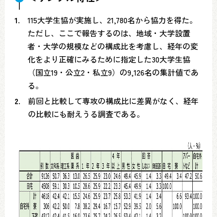
1.
115大学生協が実施し、21,780名から協力を得た。
ただし、ここで報告するのは、地域・大学設置
者・大学の規模などの構成比を考慮し、経年の変
化をより正確にみるために指定した30大学生協
（国立19・公立2・私立9）の9,126名の集計値であ
る。
2.
前回と比較して専攻の構成比に差異がなく、経年
の比較にも耐えうる調査である。