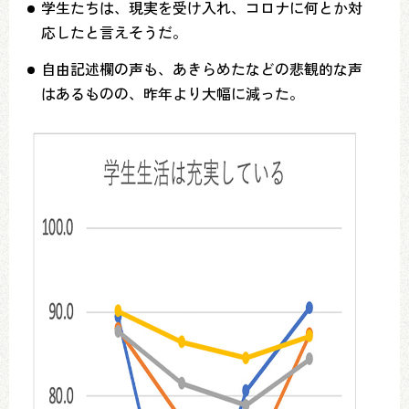
学生たちは、現実を受け入れ、コロナに何とか対
応したと言えそうだ。
自由記述欄の声も、あきらめたなどの悲観的な声
はあるものの、昨年より大幅に減った。