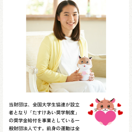
当財団は、全国大学生協連が設立
者となり「たすけあい奨学制度」
の奨学金給付を事業としている一
般財団法人です。前身の運動は全