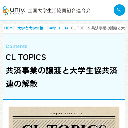
HOME
大学と大学生協
Campus Life
CL TOPICS
共済事業の譲渡と大
CL TOPICS
共済事業の譲渡と大学生協共済
連の解散