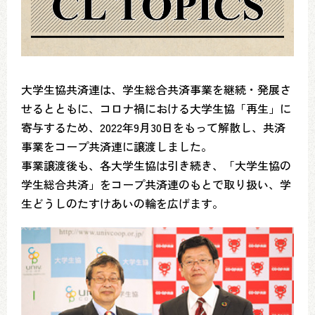
大学生協共済連は、学生総合共済事業を継続・発展さ
せるとともに、コロナ禍における大学生協「再生」に
寄与するため、2022年9月30日をもって解散し、共済
事業をコープ共済連に譲渡しました。
事業譲渡後も、各大学生協は引き続き、「大学生協の
学生総合共済」をコープ共済連のもとで取り扱い、学
生どうしのたすけあいの輪を広げます。