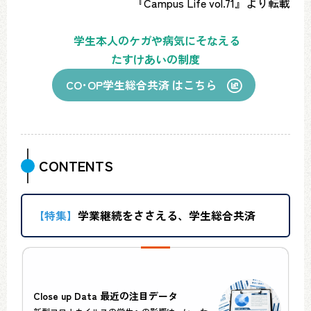
『Campus Life vol.71』より転載
学生本人のケガや病気にそなえる
たすけあいの制度
CO･OP学生総合共済 はこちら
CONTENTS
【特集】
学業継続をささえる、学生総合共済
Close up Data 最近の注目データ