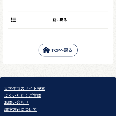
一覧に戻る
TOPへ戻る
大学生協のサイト検索
よくいただくご質問
お問い合わせ
環境方針について