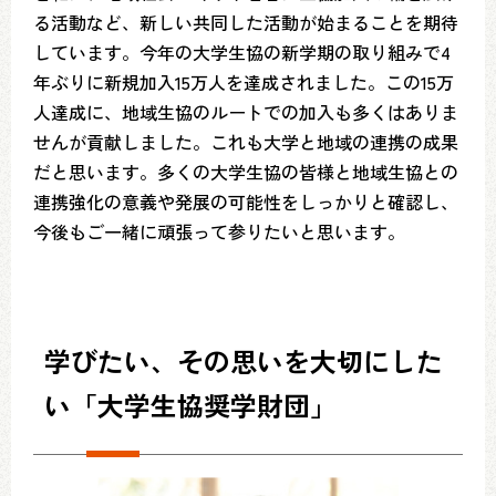
る活動など、新しい共同した活動が始まることを期待
しています。今年の大学生協の新学期の取り組みで4
年ぶりに新規加入15万人を達成されました。この15万
人達成に、地域生協のルートでの加入も多くはありま
せんが貢献しました。これも大学と地域の連携の成果
だと思います。多くの大学生協の皆様と地域生協との
連携強化の意義や発展の可能性をしっかりと確認し、
今後もご一緒に頑張って参りたいと思います。
学びたい、その思いを大切にした
い「大学生協奨学財団」