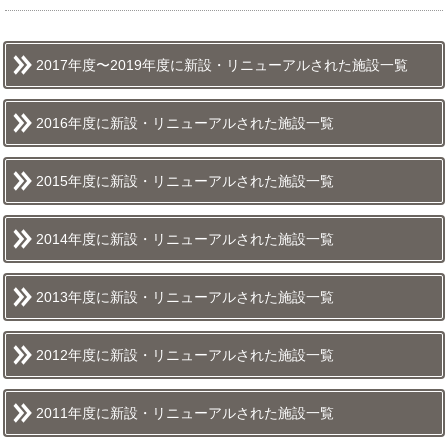
2017年度〜2019年度に新設・リニューアルされた施設一覧
2016年度に新設・リニューアルされた施設一覧
2015年度に新設・リニューアルされた施設一覧
2014年度に新設・リニューアルされた施設一覧
2013年度に新設・リニューアルされた施設一覧
2012年度に新設・リニューアルされた施設一覧
2011年度に新設・リニューアルされた施設一覧