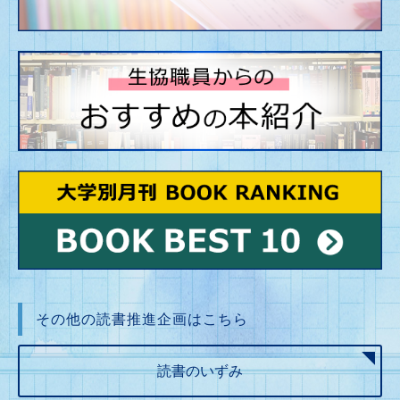
その他の読書推進企画はこちら
読書のいずみ