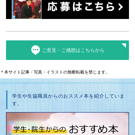
ご意見・ご感想はこちらから
＊本サイト記事・写真・イラストの無断転載を禁じます。
学生や生協職員からのおススメ本を紹介していま
す。