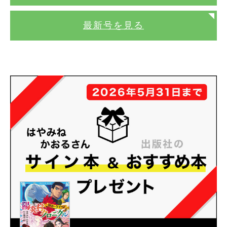
最新号を見る