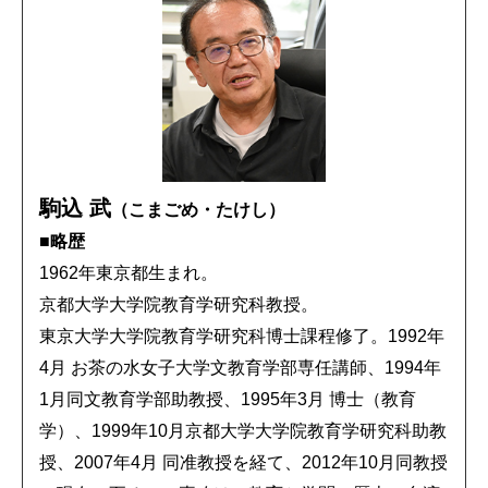
駒込 武
（こまごめ・たけし）
■
略歴
1962年東京都生まれ。
京都大学大学院教育学研究科教授。
東京大学大学院教育学研究科博士課程修了。1992年
4月 お茶の水女子大学文教育学部専任講師、1994年
1月同文教育学部助教授、1995年3月 博士（教育
学）、1999年10月京都大学大学院教育学研究科助教
授、2007年4月 同准教授を経て、2012年10月同教授