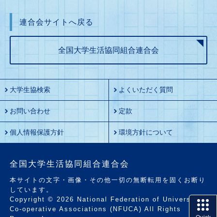
連合会サイトへ戻る
全国大学生活協同組合連合会
大学生協検索
よくいただく質問
お問い合わせ
定款
個人情報保護方針
環境方針について
全国大学生活協同組合連合会
本サイトの文字・画像・その他一切の無断転用を固くお断り
しています。
Copyright © 2026 National Federation of University
Co-operative Associations (NFUCA) All Rights