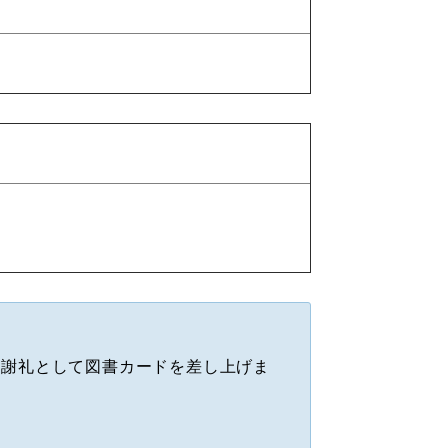
、謝礼として図書カードを差し上げま