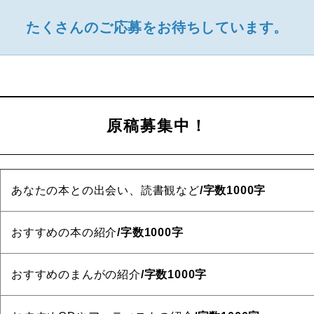
たくさんのご応募をお待ちしています。
原稿募集中！
あなたの本との出会い、読書観など
/字数1000字
おすすめの本の紹介
/字数1000字
おすすめのまんがの紹介
/字数1000字