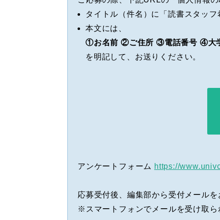
タイトル（件名）に「読書スタッフ
本文には、
①お名前 ②ご住所 ③電話番号 ④大
を明記して、お送りください。
アンケートフォーム
https://www.univ
応募受付後、編集部から受付メールを
※スマートフォンでメールを受け取られ