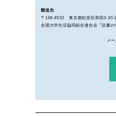
郵送先
〒166-8532 東京都杉並区和田3-30-
全国大学生活協同組合連合会『読書の
メー