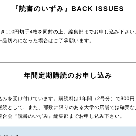
『読書のいずみ』BACK ISSUES
き110円切手4枚を同封の上、編集部までお申し込み下さい
一品切れになった場合はご了承願います。
年間定期購読のお申し込み
みを受け付けています。購読料は1年間（2号分）で800円（
継続として、また、部数に限りのある大学の店舗では確実な
連合会『読書のいずみ』編集部までお申し込み下さい。