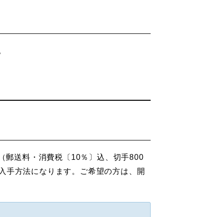
。
郵送料・消費税〔10％〕込、切手800
入手方法になります。ご希望の方は、開