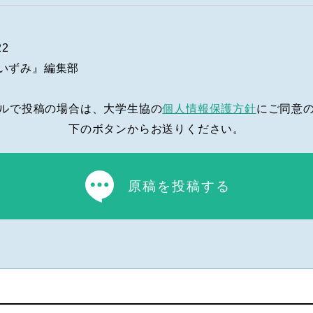
22
いずみ』編集部
ルで投稿の場合は、大学生協の
個人情報保護方針
にご同意
下のボタンからお送りください。
原稿を投稿する