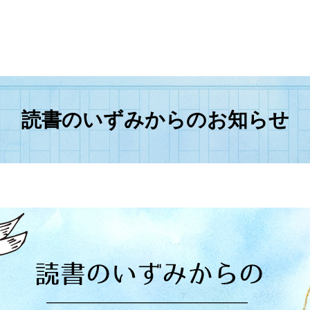
読書のいずみからのお知らせ