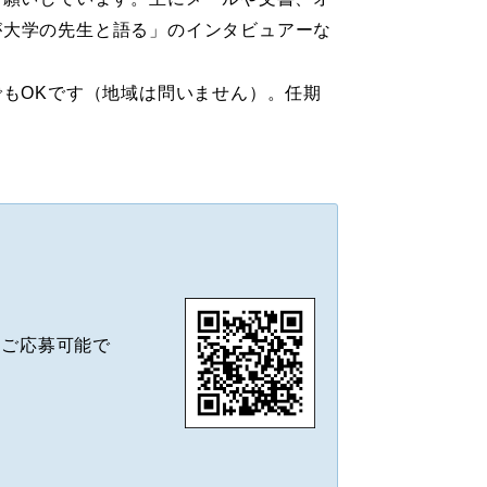
が大学の先生と語る」のインタビュアーな
もOKです（地域は問いません）。任期
もご応募可能で