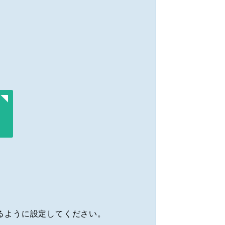
きるように設定してください。