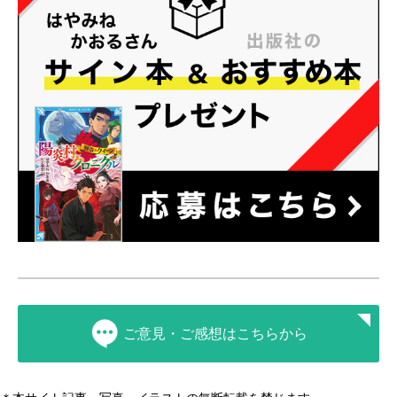
ご意見・ご感想はこちらから