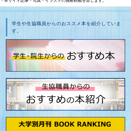
＊本サイト記事・写真・イラストの無断転載を禁じます。
学生や生協職員からのおススメ本を紹介していま
す。