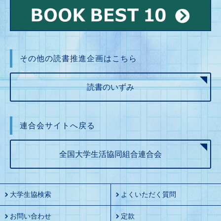
その他の読書推進企画はこちら
読書のいずみ
連合会サイトへ戻る
全国大学生活協同組合連合会
大学生協検索
よくいただく質問
お問い合わせ
定款