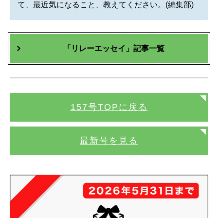
て、最近気になること、教えてください。(編集部)
「リレーエッセイ」記事一覧
157号TOPに戻る
最新号を見る