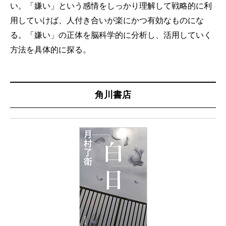
い。「嫌い」という感情をしっかり理解して戦略的に利
用していけば、人付き合いが楽にかつ有効なものにな
る。「嫌い」の正体を脳科学的に分析し、活用していく
方法を具体的に探る。
角川書店