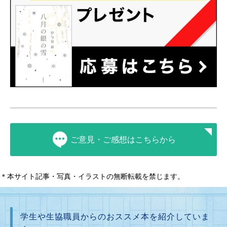
ご意見・ご感想はこちらから
＊本サイト記事・写真・イラストの無断転載を禁じます。
学生や生協職員からのおススメ本を紹介していま