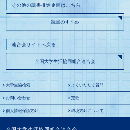
その他の読書推進企画はこちら
読書のすすめ
連合会サイトへ戻る
全国大学生活協同組合連合会
大学生協検索
よくいただく質問
お問い合わせ
定款
個人情報保護方針
環境方針について
全国大学生活協同組合連合会