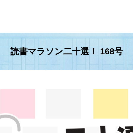
読書マラソン二十選！ 168号