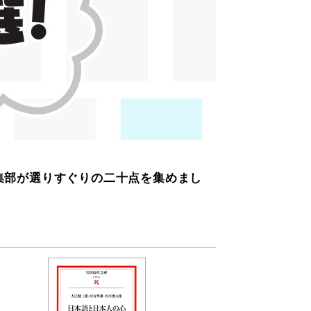
編集部が選りすぐりの二十点を集めまし