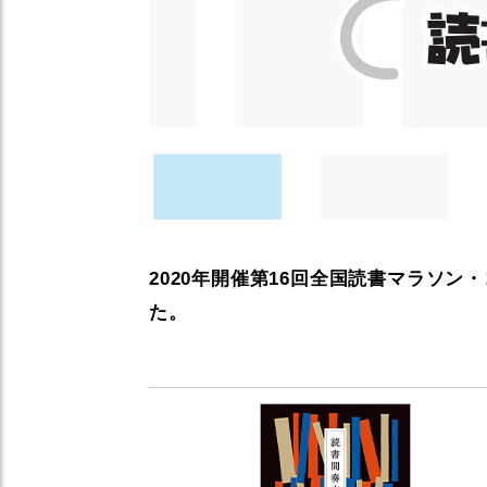
2020年開催第16回全国読書マラソ
た。