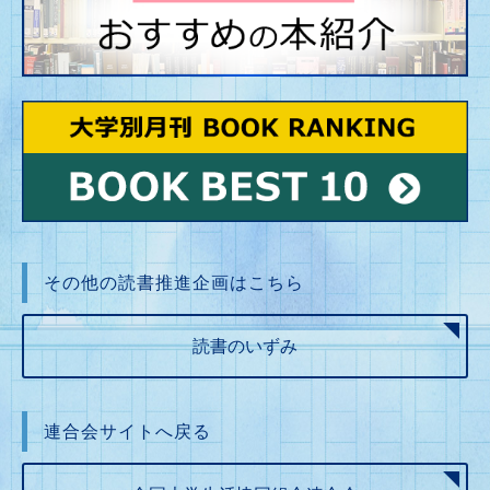
その他の読書推進企画はこちら
読書のいずみ
連合会サイトへ戻る