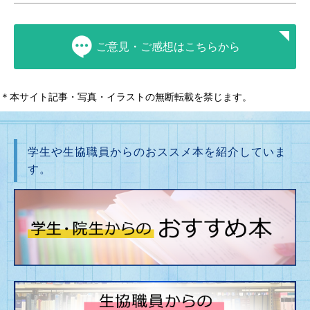
ご意見・ご感想はこちらから
＊本サイト記事・写真・イラストの無断転載を禁じます。
学生や生協職員からのおススメ本を紹介していま
す。