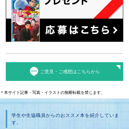
ご意見・ご感想はこちらから
＊本サイト記事・写真・イラストの無断転載を禁じます。
学生や生協職員からのおススメ本を紹介していま
す。