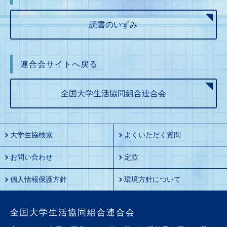
読書のいずみ
連合会サイトへ戻る
全国大学生活協同組合連合会
大学生協検索
よくいただく質問
お問い合わせ
定款
個人情報保護方針
環境方針について
全国大学生活協同組合連合会