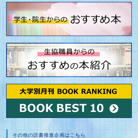
その他の読書推進企画はこちら