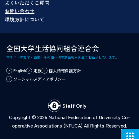
よくいただくご質問
お問い合わせ
環境方針について
全国大学生活協同組合連合会
本サイトの文字・画像・その他一切の無断転用を固くお断りしています。
English
定款
個人情報保護方針
ソーシャルメディアポリシー
Staff Only
Copyright ©
2026
National Federation of University Co-
operative Associations (NFUCA) All Rights Reserved.