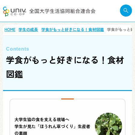
HOME
学生の成長
学食がもっと好きになる！食材図鑑
学食がもっと好
学食がもっと好きになる！食材
図鑑
大学生協の食を支える現場へ
学生が見た「ほうれん草づくり」生産者
の素顔