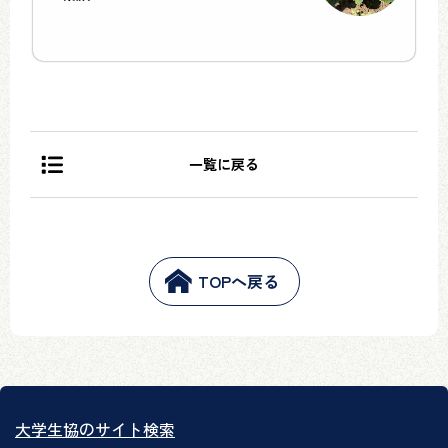
一覧に戻る
TOPへ戻る
大学生協のサイト検索