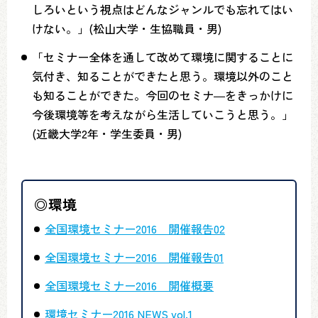
しろいという視点はどんなジャンルでも忘れてはい
けない。」(松山大学・生協職員・男)
「セミナー全体を通して改めて環境に関することに
気付き、知ることができたと思う。環境以外のこと
も知ることができた。今回のセミナ―をきっかけに
今後環境等を考えながら生活していこうと思う。」
(近畿大学2年・学生委員・男)
◎環境
全国環境セミナー2016 開催報告02
全国環境セミナー2016 開催報告01
全国環境セミナー2016 開催概要
環境セミナー2016 NEWS vol.1