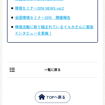
環境セミナー2016 NEWS vol.2
全国環境セミナー2015 開催報告
環境活動に取り組まれているイルカさんに緊急
インタビューを実施！
一覧に戻る
TOPへ戻る