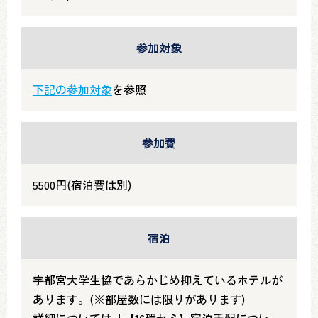
参加対象
下記の参加対象
を参照
参加費
5500円(宿泊費は別)
宿泊
宇都宮大学生協であらかじめ抑えているホテルが
あります。(※部屋数には限りがあります)