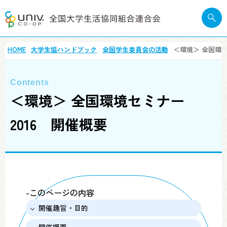
HOME
大学生協ハンドブック
全国学生委員会の活動
＜環境＞ 全国環境
＜環境＞ 全国環境セミナー
2016 開催概要
-このページの内容
開催趣旨・目的