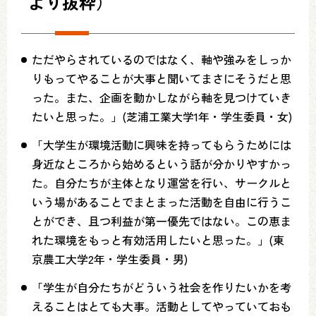
より抜粋）
ただやらされているのではなく、軸や強みをしっか
りもってやることが大事と聞いてまさにそうだと思
った。また、企画を動かしながら軸を見つけていき
たいと思った。」(芝浦工業大学1年・学生委員・女)
「大学生が環境活動に興味を持ってもらうためには
身近なところから始めるという話が分かりやすかっ
た。自分たちが主体となり運営を行い、サークルと
いう場があることでまとまった活動を自由に行うこ
とができ、且つ利益が第一優先ではない。この恵ま
れた環境をもっと有効活用したいと思った。」(東
京農工大学2年・学生委員・男)
「学生が自分たちがどういう社会を作りたいかを考
えることはとても大事。活動としてやっていておも