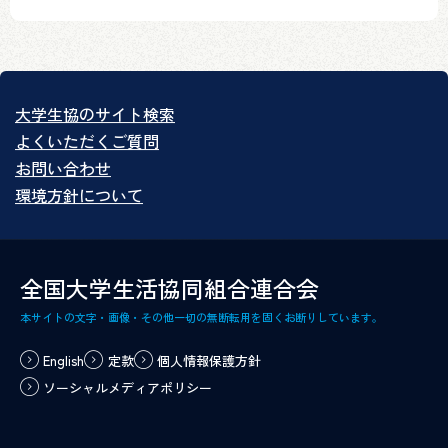
大学生協のサイト検索
よくいただくご質問
お問い合わせ
環境方針について
全国大学生活協同組合連合会
本サイトの文字・画像・その他一切の無断転用を固くお断りしています。
English
定款
個人情報保護方針
ソーシャルメディアポリシー