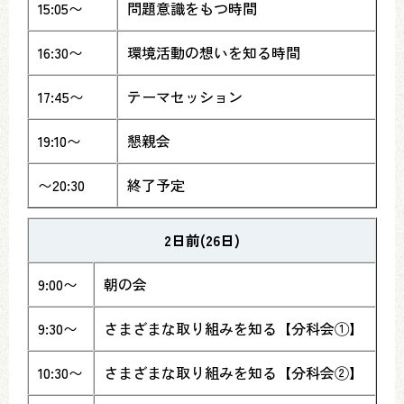
15:05〜
問題意識をもつ時間
16:30〜
環境活動の想いを知る時間
17:45〜
テーマセッション
19:10〜
懇親会
〜20:30
終了予定
2日前(26日)
9:00〜
朝の会
9:30〜
さまざまな取り組みを知る【分科会①】
10:30〜
さまざまな取り組みを知る【分科会②】