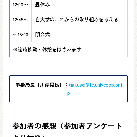
12:00〜
昼休み
12:45〜
自大学のこれからの取り組みを考える
〜15:00
閉会式
※適時移動・休憩をはさみます
事務局長【川岸晃良】
：
gakusei@fc.univcoop.or.j
p
参加者の感想（参加者アンケート