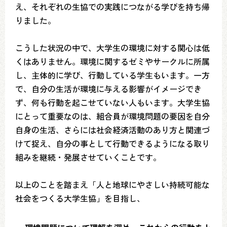
え、それぞれの生協での実践につながる学びを持ち帰
りました。
こうした状況の中で、大学生の環境に対する関心は低
くはありません。環境に関するゼミやサークルに所属
し、主体的に学び、行動している学生もいます。一方
で、自分の生活が環境に与える影響がイメージでき
ず、何も行動を起こせていない人もいます。大学生協
にとって重要なのは、組合員が環境問題の要因を自分
自身の生活、さらには社会経済活動のあり方と関連づ
けて捉え、自分の事として行動できるようになる取り
組みを継続・発展させていくことです。
以上のことを踏まえ「人と地球にやさしい持続可能な
社会をつくる大学生協」を目指し、