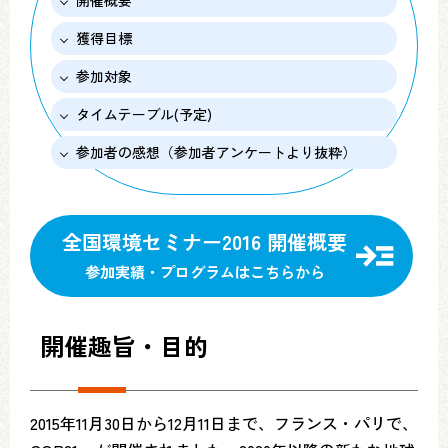
開催概要
獲得目標
参加対象
タイムテーブル(予定)
参加者の感想（参加者アンケートより抜粋）
全国環境セミナー2016 開催概要
参加実績・プログラムはこちらから
開催趣旨・目的
2015年11月30日から12月11日まで、フランス・パリで、