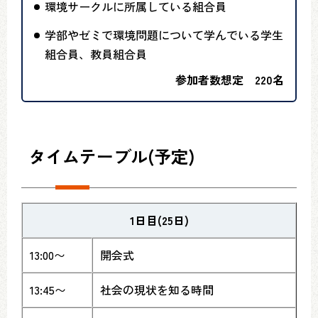
環境サークルに所属している組合員
学部やゼミで環境問題について学んでいる学生
組合員、教員組合員
参加者数想定 220名
タイムテーブル(予定)
1日目(25日)
13:00〜
開会式
13:45〜
社会の現状を知る時間