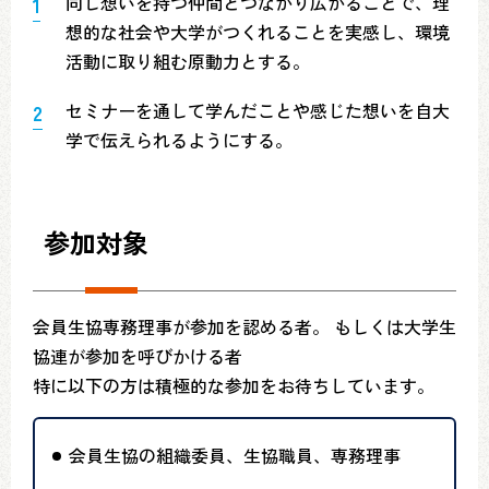
同じ想いを持つ仲間とつながり広がることで、理
想的な社会や大学がつくれることを実感し、環境
活動に取り組む原動力とする。
セミナーを通して学んだことや感じた想いを自大
学で伝えられるようにする。
参加対象
会員生協専務理事が参加を認める者。 もしくは大学生
協連が参加を呼びかける者
特に以下の方は積極的な参加をお待ちしています。
会員生協の組織委員、生協職員、専務理事