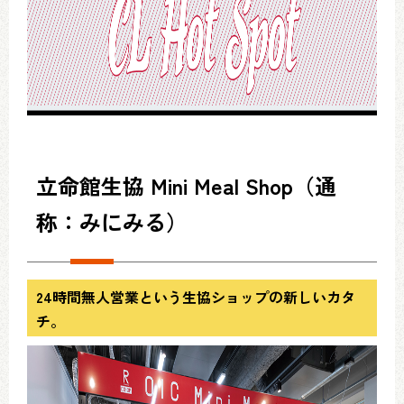
立命館生協 Mini Meal Shop（通
称：みにみる）
24時間無人営業という生協ショップの新しいカタ
チ。