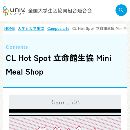
HOME
大学と大学生協
Campus Life
CL Hot Spot 立命館生協 Mini Mea
CL Hot Spot 立命館生協 Mini
Meal Shop