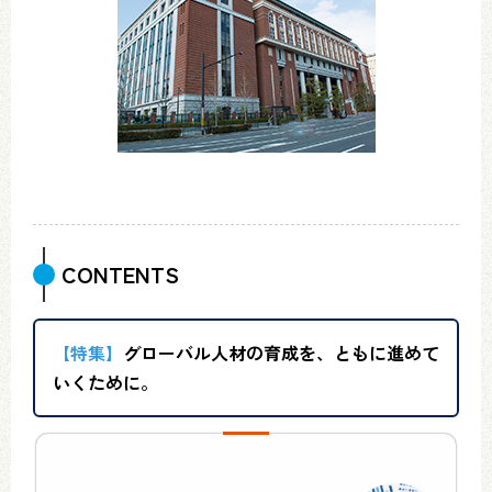
CONTENTS
【特集】
グローバル人材の育成を、ともに進めて
いくために。