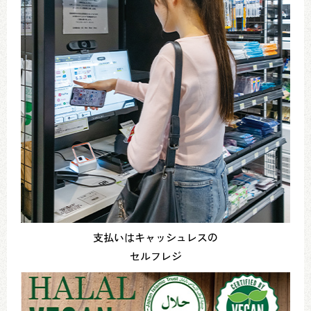
支払いはキャッシュレスの
セルフレジ