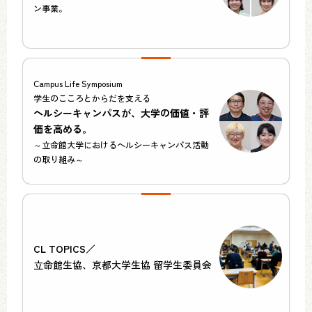
ン事業。
Campus Life Symposium
学生のこころとからだを支える
ヘルシーキャンパスが、大学の価値・評
価を高める。
～立命館大学におけるヘルシーキャンパス活動
の取り組み～
CL TOPICS／
立命館生協、京都大学生協 留学生委員会