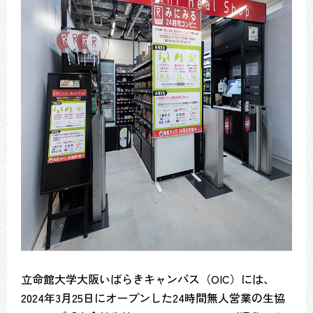
立命館大学大阪いばらきキャンパス（OIC）には、
2024年3月25日にオープンした24時間無人営業の生協