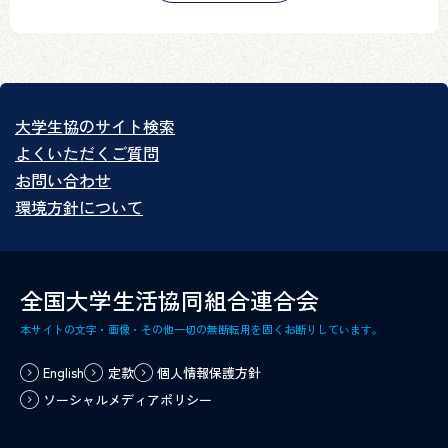
大学生協のサイト検索
よくいただくご質問
お問い合わせ
環境方針について
全国大学生活協同組合連合会
本サイトの文字・画像・その他一切の無断転用を固くお断りしています。
English
定款
個人情報保護方針
ソーシャルメディアポリシー