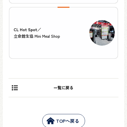
CL Hot Spot／
立命館生協 Mini Meal Shop
一覧に戻る
TOPへ戻る