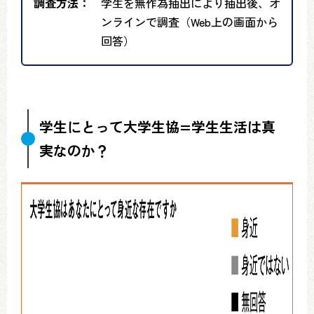
調査方法：
学生を無作為抽出により抽出後、オ
ンラインで調査（Web上の画面から
回答）
学生にとって大学生協=学生生活は真
実なのか？