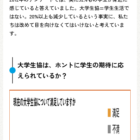
感じていると答えていました。大学生協=学生生活で
はない。20%以上も減少しているという事実に、私た
ちは改めて目を向けなくてはいけないと考えていま
す。
大学生協は、ホントに学生の期待に応
えられているか？