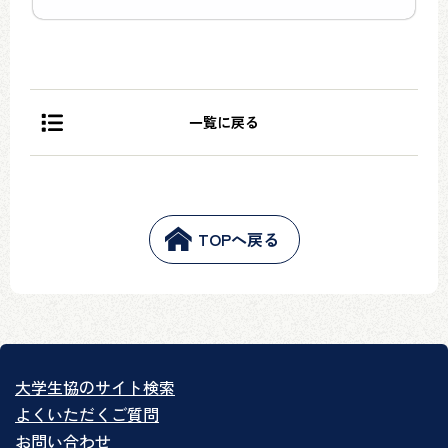
一覧に戻る
TOPへ戻る
大学生協のサイト検索
よくいただくご質問
お問い合わせ