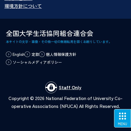
環境方針について
全国大学生活協同組合連合会
本サイトの文字・画像・その他一切の無断転用を固くお断りしています。
English
定款
個人情報保護方針
ソーシャルメディアポリシー
Staff Only
Copyright ©
2026
National Federation of University Co-
operative Associations (NFUCA) All Rights Reserved.
MENU