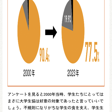
アンケートを見ると2000年当時、学生たちにとっては
まさに大学生協は好意の対象であったと言っていいで
しょう。不規則になりがちな学生の食を支え、学生生