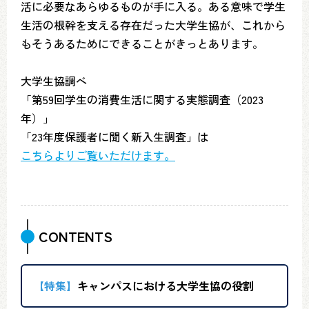
活に必要なあらゆるものが手に入る。ある意味で学生
生活の根幹を支える存在だった大学生協が、これから
もそうあるためにできることがきっとあります。
大学生協調べ
「第59回学生の消費生活に関する実態調査（2023
年）」
「23年度保護者に聞く新入生調査」は
こちらよりご覧いただけます。
CONTENTS
【特集】
キャンパスにおける大学生協の役割