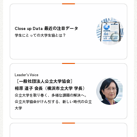
Close up Data 最近の注目データ
学生にとっての大学生協とは？
Leader's Voice
［一般社団法人公立大学協会］
相原 道子 会長（横浜市立大学 学長）
公立大学を取り巻く、多様な課題の解決へ。
公立大学協会がけん引する、新しい時代の公立
大学