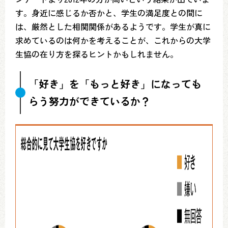
す。身近に感じるか否かと、学生の満足度との間に
は、厳然とした相関関係があるようです。学生が真に
求めているのは何かを考えることが、これからの大学
生協の在り方を探るヒントかもしれません。
「好き」を「もっと好き」になっても
らう努力ができているか？