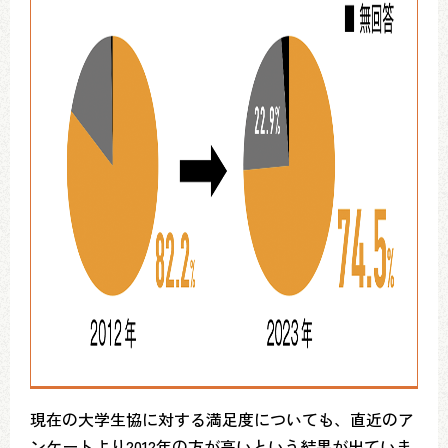
現在の大学生協に対する満足度についても、直近のア
ンケートより2012年の方が高いという結果が出ていま