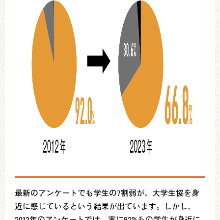
最新のアンケートでも学生の7割弱が、大学生協を身
近に感じているという結果が出ています。しかし、
2012年のアンケートでは、実に92%もの学生が身近に