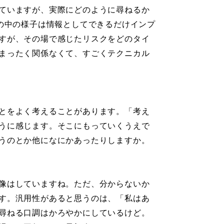
ていますが、実際にどのように尋ねるか
の中の様子は情報としてできるだけインプ
すが、その場で感じたリスクをどのタイ
まったく関係なくて、すごくテクニカル
とをよく考えることがあります。「考え
うに感じます。そこにもっていくうえで
うのとか他になにかあったりしますか。
像はしていますね。ただ、分からないか
す。汎用性があると思うのは、「私はあ
尋ねる口調はかろやかにしているけど。