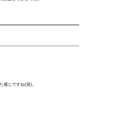
感じですね(笑)。