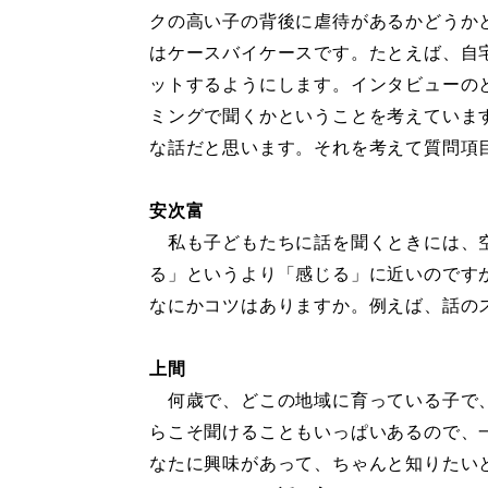
クの高い子の背後に虐待があるかどうか
はケースバイケースです。たとえば、自
ットするようにします。インタビューの
ミングで聞くかということを考えていま
な話だと思います。それを考えて質問項
安次富
私も子どもたちに話を聞くときには、空
る」というより「感じる」に近いのです
なにかコツはありますか。例えば、話の
上間
何歳で、どこの地域に育っている子で、
らこそ聞けることもいっぱいあるので、
なたに興味があって、ちゃんと知りたい