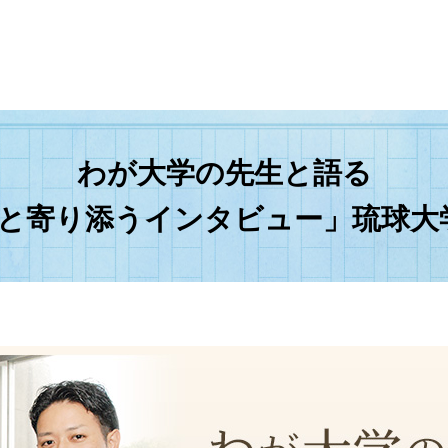
わが大学の先生と語る
と寄り添うインタビュー」琉球大学