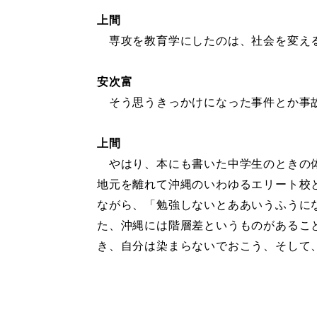
上間
専攻を教育学にしたのは、社会を変える
安次富
そう思うきっかけになった事件とか事
上間
やはり、本にも書いた中学生のときの体
地元を離れて沖縄のいわゆるエリート校
ながら、「勉強しないとああいうふうに
た、沖縄には階層差というものがあるこ
き、自分は染まらないでおこう、そして