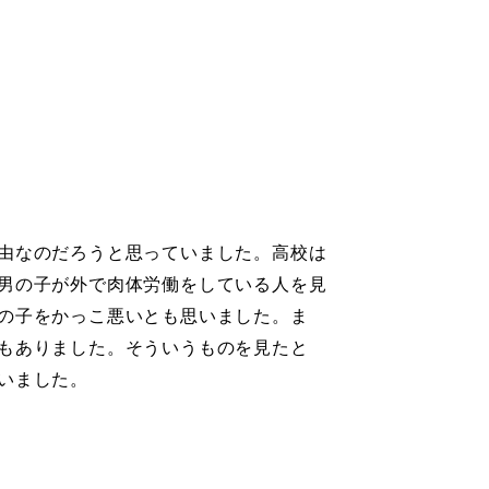
由なのだろうと思っていました。高校は
男の子が外で肉体労働をしている人を見
の子をかっこ悪いとも思いました。ま
もありました。そういうものを見たと
いました。