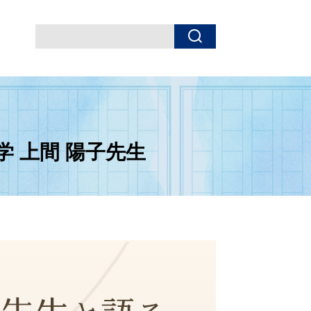
 上間 陽子先生