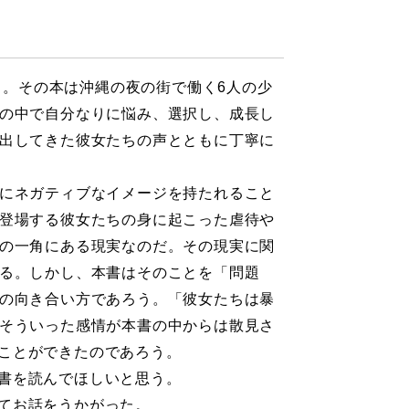
る。その本は沖縄の夜の街で働く6人の少
の中で自分なりに悩み、選択し、成長し
出してきた彼女たちの声とともに丁寧に
にネガティブなイメージを持たれること
登場する彼女たちの身に起こった虐待や
の一角にある現実なのだ。その現実に関
る。しかし、本書はそのことを「問題
の向き合い方であろう。「彼女たちは暴
そういった感情が本書の中からは散見さ
ことができたのであろう。
書を読んでほしいと思う。
てお話をうかがった。