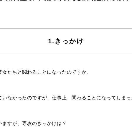
1.きっかけ
女たちと関わることになったのですか。
いなかったのですが、仕事上、関わることになってしまった
いますが、専攻のきっかけは？