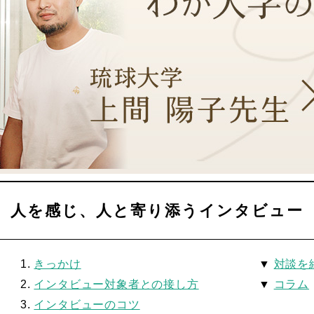
人を感じ、人と寄り添うインタビュー
1.
きっかけ
▼
対談を
2.
インタビュー対象者との接し方
▼
コラム
3.
インタビューのコツ