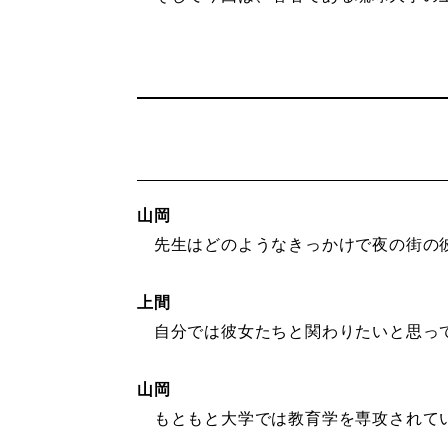
山岡
先生はどのようなきっかけで夜の街の彼
上間
自分では彼女たちと関わりたいと思って
山岡
もともと大学では教育学を専攻されて