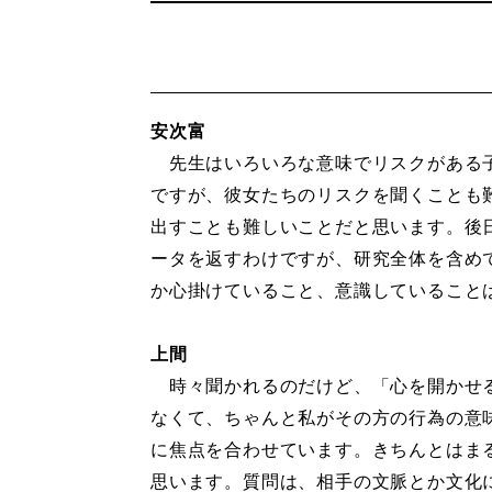
安次富
先生はいろいろな意味でリスクがある
ですが、彼女たちのリスクを聞くことも
出すことも難しいことだと思います。後
ータを返すわけですが、研究全体を含め
か心掛けていること、意識していること
上間
時々聞かれるのだけど、「心を開かせ
なくて、ちゃんと私がその方の行為の意
に焦点を合わせています。きちんとはま
思います。質問は、相手の文脈とか文化