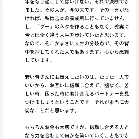
年をもう過ごしてはいけない。それで決断でき
ました。その人が、今の夫です。その一言がな
ければ、私は吉本の養成所に行っていません
し、「グー」のネタを作ることもなく、確実に
今とは全く違う人生を歩いていたと思います。
なので、そこがまさに人生の分岐点で、その背
中を押してくれた人でもあります。心から感謝
しています。
若い皆さんにお伝えしたいのは、たった一人で
いいから、お互いに信頼し合えて、嘘なく、苦
しい時、困った時に助け合えるパートナーを見
つけましょうということです。それが本当に大
切なことだと思います。
もちろんお金も大切ですが、信頼し合える人と
なら力を合わせて何かを築いていくこともでき