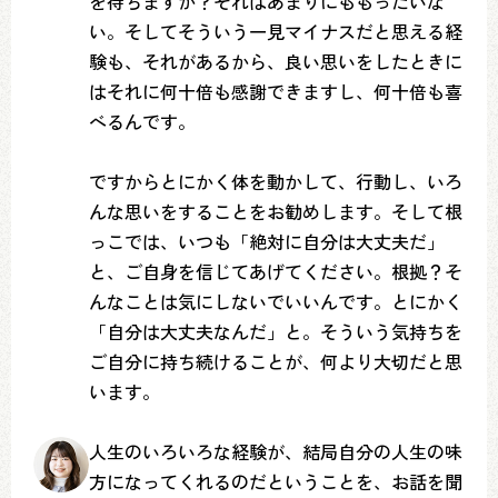
を待ちますか？それはあまりにももったいな
い。そしてそういう一見マイナスだと思える経
験も、それがあるから、良い思いをしたときに
はそれに何十倍も感謝できますし、何十倍も喜
べるんです。
ですからとにかく体を動かして、行動し、いろ
んな思いをすることをお勧めします。そして根
っこでは、いつも「絶対に自分は大丈夫だ」
と、ご自身を信じてあげてください。根拠？そ
んなことは気にしないでいいんです。とにかく
「自分は大丈夫なんだ」と。そういう気持ちを
ご自分に持ち続けることが、何より大切だと思
います。
人生のいろいろな経験が、結局自分の人生の味
方になってくれるのだということを、お話を聞