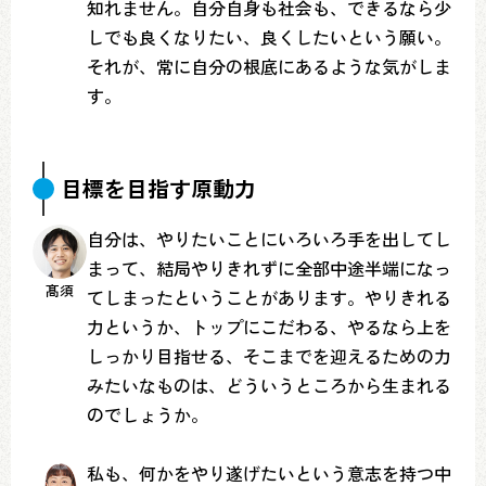
知れません。自分自身も社会も、できるなら少
しでも良くなりたい、良くしたいという願い。
それが、常に自分の根底にあるような気がしま
す。
目標を目指す原動力
自分は、やりたいことにいろいろ手を出してし
まって、結局やりきれずに全部中途半端になっ
髙須
てしまったということがあります。やりきれる
力というか、トップにこだわる、やるなら上を
しっかり目指せる、そこまでを迎えるための力
みたいなものは、どういうところから生まれる
のでしょうか。
私も、何かをやり遂げたいという意志を持つ中