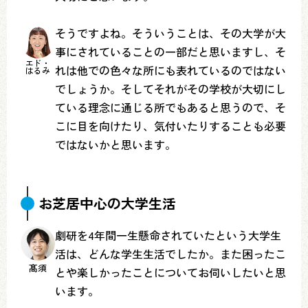
そうですよね。そういうことは、その大学が大
事にされていることの一部だと思いますし、そ
エド・
れは他での色々な所にも表れているのではない
はるみ
でしょうか。そしてそれがその学校が大切にし
ている理念に通じる所でもあると思うので、そ
こに目を向けたり、気付いたりすることも必要
ではないかと思います。
お芝居中心の大学生活
劇研を4年間一生懸命されていたという大学生
活は、どんな学生生活でしたか。また困ったこ
髙須
とや楽しかったことについてお伺いしたいと思
います。