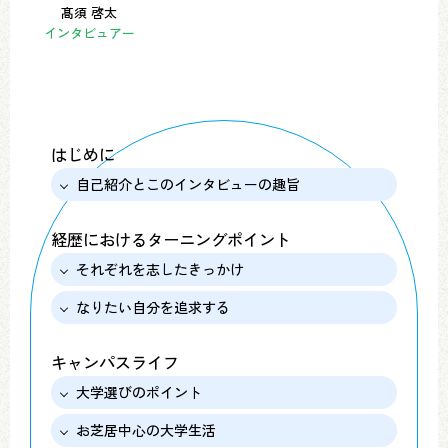
髙須 啓太
インタビュアー
はじめに
自己紹介とこのインタビューの趣旨
経歴におけるターニングポイント
それぞれを志したきっかけ
なりたい自分を追求する
キャンパスライフ
大学選びのポイント
お芝居中心の大学生活