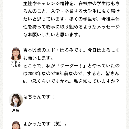
主性やチャレンジ精神を、在校中の学生はもち
ろんのこと、入学・卒業する大学生に広く届け
たいと思っています。多くの学生が、今後主体
性を持って物事に取り組めるようなメッセージ
もお願いしたいと思います。
吉本興業のエド・はるみです。今日はよろしく
お願いします。
エド・
ところで、私が「グーグー！」とやっていたの
はるみ
は2008年なので16年前なので、すると、皆さん
6、7歳くらいですかね。私を知っていますか？
もちろんです！
戸張
よかったです（笑）。