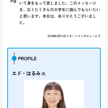
戸張
いて身をもって感じました。このメッセージ
を、広くたくさんの大学生に読んでもらいたい
と思います。本日は、ありがとうございまし
た。
2024年6月11日リモートインタビューにて
PROFILE
エド・はるみ
氏