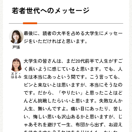
若者世代へのメッセージ
最後に、読者の大半を占める大学生にメッセー
ジをいただければと思います。
戸張
大学生の皆さんは、まだ20代前半で人生がすご
く長いように感じていると思います。でも、人
エド・
生は本当にあっという間です。こう言っても、
はるみ
ピンと来ないとは思いますが、本当にそうなの
です。だから、「やりたい」と思ったことはど
んどん挑戦したらいいと思います。失敗なんか
人生、無いんですよ。痛い目にあったり、苦し
い、悔しい思いも沢山あるかと思いますが、じ
ゃあそれを避けて一生、布団から出ず、お迎え