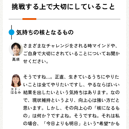
挑戦する上で大切にしていること
気持ちの核となるもの
さまざまなチャレンジをされる時マインドや、
ご自身で大切にされていることについてお聞か
髙須
せください。
そうですね…。正直、生きているうちにやりた
いことは全てやりたいですし、やるならばいい
エド・
結果を出したいという気持ちはあります。なの
はるみ
で、現状維持というより、向上心は強い方だと
思います。しかし、その向上心の「核になるも
の」は何か？ですよね。そうですね。それは私
の場合、「今日よりも明日」という“希望”かも