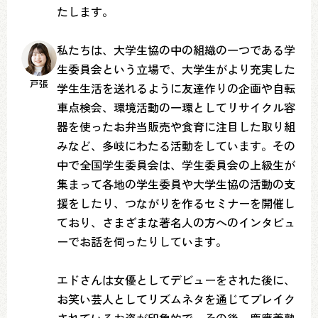
たします。
私たちは、大学生協の中の組織の一つである学
生委員会という立場で、大学生がより充実した
戸張
学生生活を送れるように友達作りの企画や自転
車点検会、環境活動の一環としてリサイクル容
器を使ったお弁当販売や食育に注目した取り組
みなど、多岐にわたる活動をしています。その
中で全国学生委員会は、学生委員会の上級生が
集まって各地の学生委員や大学生協の活動の支
援をしたり、つながりを作るセミナーを開催し
ており、さまざまな著名人の方へのインタビュ
ーでお話を伺ったりしています。
エドさんは女優としてデビューをされた後に、
お笑い芸人としてリズムネタを通じてブレイク