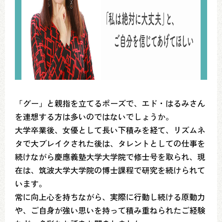
「グー」と親指を立てるポーズで、エド・はるみさん
を連想する方は多いのではないでしょうか。
大学卒業後、女優として長い下積みを経て、リズムネ
タで大ブレイクされた後は、タレントとしての仕事を
続けながら慶應義塾大学大学院で修士号を取られ、現
在は、筑波大学大学院の博士課程で研究を続けられて
います。
常に向上心を持ちながら、実際に行動し続ける原動力
や、ご自身が強い思いを持って積み重ねられたご経験