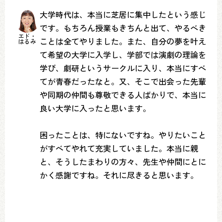
大学時代は、本当に芝居に集中したという感じ
です。もちろん授業もきちんと出て、やるべき
エド・
ことは全てやりました。また、自分の夢を叶え
はるみ
て希望の大学に入学し、学部では演劇の理論を
学び、劇研というサークルに入り、本当にすべ
てが青春だったなと。又、そこで出会った先輩
や同期の仲間も尊敬できる人ばかりで、本当に
良い大学に入ったと思います。
困ったことは、特にないですね。やりたいこと
がすべてやれて充実していました。本当に親
と、そうしたまわりの方々、先生や仲間にとに
かく感謝ですね。それに尽きると思います。