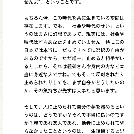
せんよ”、ということです。
もちろん今、この時代を共に生きている空間は
存在します。でも、「社会や時代のせい」とい
うのはまさに幻想であって、現実には、社会や
時代は誰もあなたを止めていません。特にこの
日本では本当に。だってすべてに選択の自由が
あるのですから。ただ唯一、止めると相手がい
るとしたら、それは親御さんや身内の方など本
当に身近な人ですね。でもそこで反対されたり
止められたりしても、まず自分がどうしたいの
か、その気持ちが先ずは大事だと思います。
そして、人に止められて自分の夢を諦めるとい
うのは、どうですか？それで本当に良いのです
か？親であれ友人であれ、他者に止められてや
らなかったことというのは、一生後悔すると思