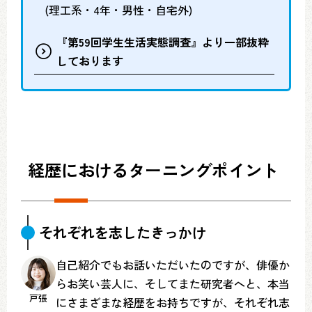
(理工系・4年・男性・自宅外)
『第59回学生生活実態調査』より一部抜粋
しております
経歴におけるターニングポイント
それぞれを志したきっかけ
自己紹介でもお話いただいたのですが、俳優か
らお笑い芸人に、そしてまた研究者へと、本当
戸張
にさまざまな経歴をお持ちですが、それぞれ志