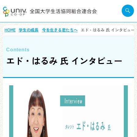
HOME
学生の成長
今を⽣きる君たちへ
エド・はるみ 氏 インタビュー
エド・はるみ 氏 インタビュー