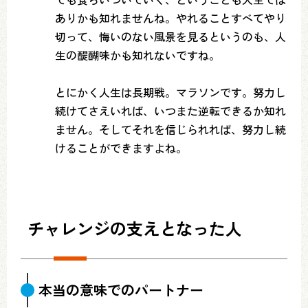
ありかも知れませんね。やれることすべてやり
切って、悔いのない風景を見るというのも、人
生の醍醐味かも知れないですね。
とにかく人生は長期戦。マラソンです。努力し
続けてさえいれば、いつまた逆転できるか知れ
ません。そしてそれを信じられれば、努力し続
けることができますよね。
チャレンジの支えとなった人
本当の意味でのパートナー