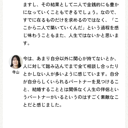
ますし、その結果として二人で金銭的にも豊か
になっていくこともできるでしょう。なので、
すでに在るものだけを求めるのではなく、「こ
こから二人で築いていくんだ」という過程を感
じ味わうこともまた、人生ではないかと思いま
す。
今は、あまり自分以外に関心が持てないとか、
人に対して踏み込んでまで全て相談し合ったり
寺山
とかしない人が多いように感じています。自分
が自分らしくいられるパートナーを見つけるこ
と、結婚することとは関係なく人生の伴侶とい
うパートナーがいるというのはすごく素敵なこ
とだと感じました。