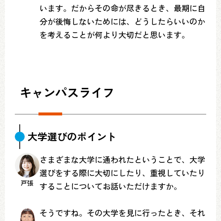
います。だからその命が尽きるとき、最期に自
分が後悔しないためには、どうしたらいいのか
を考えることが何より大切だと思います。
キャンパスライフ
大学選びのポイント
さまざまな大学に通われたということで、大学
選びをする際に大切にしたり、重視していたり
戸張
することについてお話いただけますか。
そうですね。その大学を見に行ったとき、それ