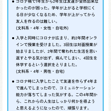
コロナ禍で1年生から2年生は友達が全然出来な
かったのが困った。学年が上がると学校にく
る日が少なくなるため、学年が上がってから
友人を作るのは難しい。
(文科系・4年・女性・自宅外)
入学と同時にコロナが広まり、約2年間オンラ
インで授業を受けました。3回生は対面授業が
始まりましたが、2年間で奪われた生活を思い
返すとやる気が出ず、病んでしまい、4回生を
休学するという選択をとりました。
(文科系・4年・男性・自宅)
コロナ時に入学したことで友達を作らず4年ま
で進んでしまったので、コミュニケーション
能力が落ちてしまった気がする。この4年間か
ら、これからの人生はしっかり何かを得よう
と思えるようになったので、頑張ります。