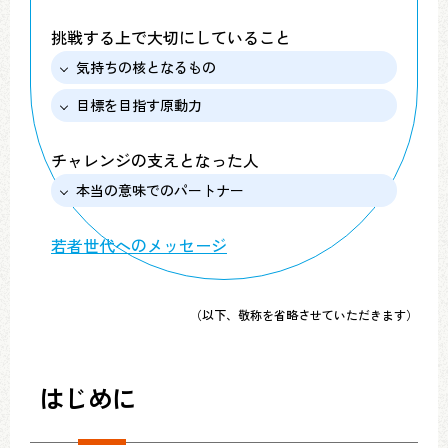
挑戦する上で大切にしていること
気持ちの核となるもの
目標を目指す原動力
チャレンジの支えとなった人
本当の意味でのパートナー
若者世代へのメッセージ
（以下、敬称を省略させていただきます）
はじめに