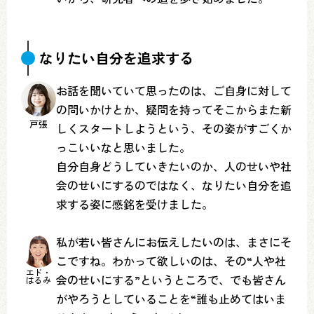
なりたい自分を追求する
お話を聞いていて思ったのは、ご自身に対して
の問いかけとか、疑問を持ってそこからまた新
戸張
しくスタートしようという、その姿がすごくか
っこいいなと思いました。
自分自身どうしていきたいのか、人のせいや社
会のせいにするのではなく、なりたい自分を追
求する姿に感銘を受けました。
私が若い皆さんにお伝えしたいのは、まさにそ
こですね。わかって欲しいのは、その“人や社
エド・
会のせいにする”というところで、でも皆さん
はるみ
がやろうとしていることを“誰も止めてはいま