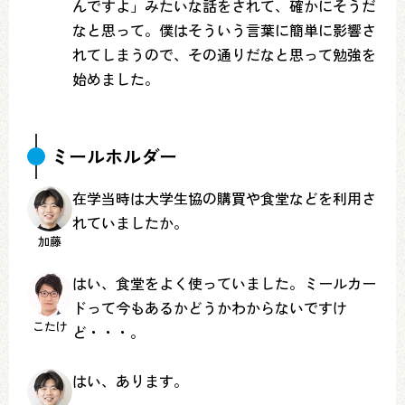
んですよ」みたいな話をされて、確かにそうだ
なと思って。僕はそういう言葉に簡単に影響さ
れてしまうので、その通りだなと思って勉強を
始めました。
ミールホルダー
在学当時は大学生協の購買や食堂などを利用さ
れていましたか。
加藤
はい、食堂をよく使っていました。ミールカー
ドって今もあるかどうかわからないですけ
こたけ
ど・・・。
はい、あります。