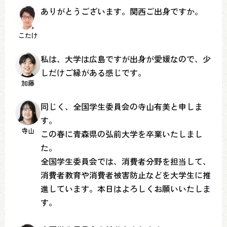
ありがとうございます。関西ご出身ですか。
こたけ
私は、大学は広島ですが出身が愛媛なので、少
しだけご縁がある感じです。
加藤
同じく、全国学生委員会の寺山有美と申しま
す。
寺山
この春に青森県の弘前大学を卒業いたしまし
た。
全国学生委員会では、消費者分野を担当して、
消費者教育や消費者被害防止などを大学生に推
進しています。本日はよろしくお願いいたしま
す。