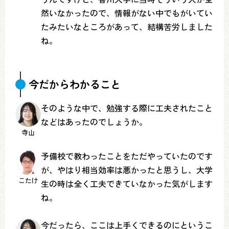
然いなかったので、情報がない中でもがいてい
たみたいなところがあって、結構苦労しました
ね。
今だからわかること
そのような中で、勉強する際に工夫されたこと
などはあったのでしょうか。
寺山
予備校で教わったことをただやっていたのです
が、やはり相当効率は悪かったと思うし、大学
こたけ
生の時は全く工夫できていなかった気がします
ね。
今だったら、ここは上手くできるのにというこ