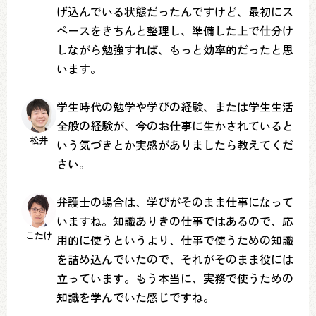
げ込んでいる状態だったんですけど、最初にス
ペースをきちんと整理し、準備した上で仕分け
しながら勉強すれば、もっと効率的だったと思
います。
学生時代の勉学や学びの経験、または学生生活
全般の経験が、今のお仕事に生かされていると
松井
いう気づきとか実感がありましたら教えてくだ
さい。
弁護士の場合は、学びがそのまま仕事になって
いますね。知識ありきの仕事ではあるので、応
こたけ
用的に使うというより、仕事で使うための知識
を詰め込んでいたので、それがそのまま役には
立っています。もう本当に、実務で使うための
知識を学んでいた感じですね。