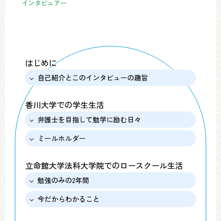
インタビュアー
はじめに
自己紹介とこのインタビューの趣旨
香川大学での学生生活
弁護士を目指して勉学に励む日々
ミールホルダー
立命館大学法科大学院でのロースクール生活
勉強のみの2年間
今だからわかること