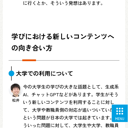
に行くとか、そういう発想はあります。
学びにおける新しいコンテンツへ
の向き合い方
大学での利用について
今の大学生の学びの大きな話題として、生成系
AI、チャットGPTなどがあります。学生がそう
松井
いう新しいコンテンツを利用することに対し
て、大学や教職員側の対応が追いついていない
という問題が日本の大学では起きています。こ
MENU
ういった問題に対して、大学生や大学、教職員