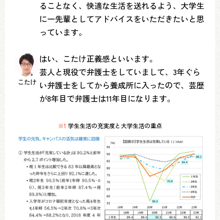
ることなく、快適な生活を送れるよう、大学生
に一先輩としてアドバイスをいただきたいと思
っています。
はい、こたけ正義感といいます。
芸人と現役で弁護士をしていまして、3年ぐら
こたけ
い弁護士をしてから養成所に入ったので、芸歴
が8年目で弁護士は11年目になります。
※1
学生生活の充実度と大学生活の重点