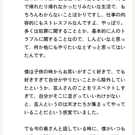
で帰れたり帰れなかったりみたいな生活で、も
ちろんわからないことばかりですし、仕事の内
容的にもストレスフルなんですよ、やっぱり。
多くは犯罪に関することとか、基本的に人のト
ラブルに関することなので、しんどいなと思っ
て、何か他にもやりたいなとずっと思ってはい
たんです。
僕は子供の時からお笑いがすごく好きで、でも
好きすぎて自分がやりたいことから除外してい
たというか、芸人さんのことをリスペクトしす
ぎて、自分がそこに混ざっていいわけがない
と、芸人というのは天才たちが集まってやって
いることだという感覚でいました。
でも今の奥さんと話している時に、僕がいつも