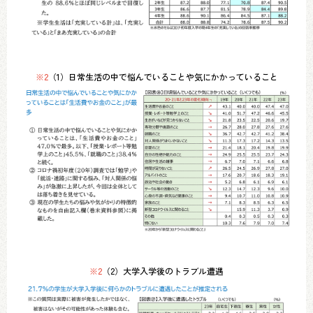
※2
（1）日常生活の中で悩んでいることや気にかかっていること
※2
（2）大学入学後のトラブル遭遇