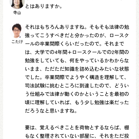
とはありますか。
寺山
それはもちろんありますね。そもそも法律の勉
強ってこうすべきだと分かったのが、ロースク
こたけ
ールの卒業間際くらいだったので。それまで
は、大学での4年間+ロースクールでの2年間の
勉強をしていても、何をやっているかわからな
いまま、ただただ知識を詰め込むみたいな状態
でした。卒業間際でようやく構造を理解して、
司法試験に挑むところに到達したので、どうい
う仕組みで法律が動くのかということを最初の
頃に理解していれば、もう少し勉強は楽だった
だろうなと思いますね。
要は、覚えるべきことを荷物とするならば、棚
もなく整理されていない部屋に、それをただ投