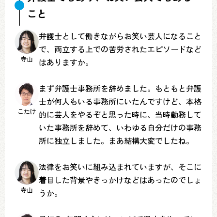
こと
弁護士として働きながらお笑い芸人になること
で、両立する上での苦労されたエピソードなど
寺山
はありますか。
まず弁護士事務所を辞めました。もともと弁護
士が何人もいる事務所にいたんですけど、本格
こたけ
的に芸人をやるぞと思った時に、当時勤務して
いた事務所を辞めて、いわゆる自分だけの事務
所に独立しました。まあ結構大変でしたね。
法律をお笑いに組み込まれていますが、そこに
着目した背景やきっかけなどはあったのでしょ
寺山
うか。