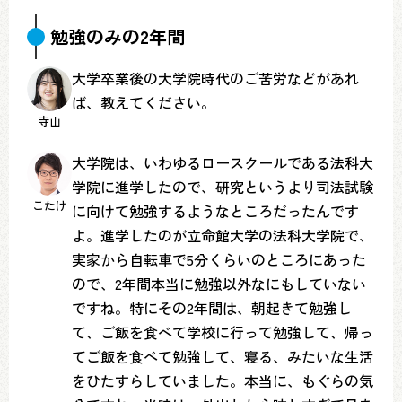
勉強のみの2年間
大学卒業後の大学院時代のご苦労などがあれ
ば、教えてください。
寺山
大学院は、いわゆるロースクールである法科大
学院に進学したので、研究というより司法試験
こたけ
に向けて勉強するようなところだったんです
よ。進学したのが立命館大学の法科大学院で、
実家から自転車で5分くらいのところにあった
ので、2年間本当に勉強以外なにもしていない
ですね。特にその2年間は、朝起きて勉強し
て、ご飯を食べて学校に行って勉強して、帰っ
てご飯を食べて勉強して、寝る、みたいな生活
をひたすらしていました。本当に、もぐらの気