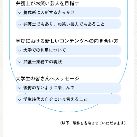
弁護士がお笑い芸人を目指す
養成所に入所するきっかけ
弁護士でもあり、お笑い芸人でもあること
学びにおける新しいコンテンツへの向き合い方
大学での利用について
弁護士業務での現状
大学生の皆さんへメッセージ
後悔のないように楽しんで
学生時代の自分にいま言えること
（以下、敬称を省略させていただきます）