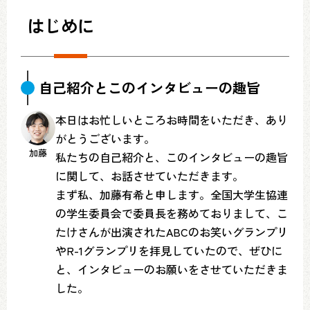
はじめに
自己紹介とこのインタビューの趣旨
本日はお忙しいところお時間をいただき、あり
がとうございます。
加藤
私たちの自己紹介と、このインタビューの趣旨
に関して、お話させていただきます。
まず私、加藤有希と申します。全国大学生協連
の学生委員会で委員長を務めておりまして、こ
たけさんが出演されたABCのお笑いグランプリ
やR-1グランプリを拝見していたので、ぜひに
と、インタビューのお願いをさせていただきま
した。