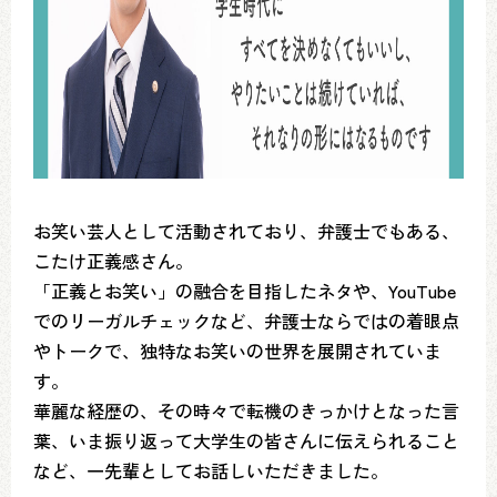
お笑い芸人として活動されており、弁護士でもある、
こたけ正義感さん。
「正義とお笑い」の融合を目指したネタや、YouTube
でのリーガルチェックなど、弁護士ならではの着眼点
やトークで、独特なお笑いの世界を展開されていま
す。
華麗な経歴の、その時々で転機のきっかけとなった言
葉、いま振り返って大学生の皆さんに伝えられること
など、一先輩としてお話しいただきました。