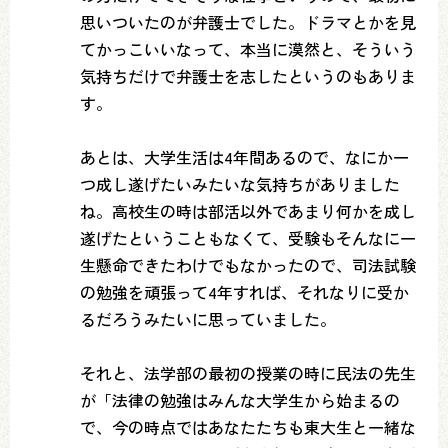
思いついたのが弁護士でした。ドラマとかを見
てかっこいいなって、本当に漠然と、そういう
気持ちだけで弁護士を志したというのもありま
す。
あとは、大学生活は4年間あるので、なにか一
つ成し遂げたいみたいな気持ちがありました
ね。高校生の時は部活以外であまり何かを成し
遂げたということもなくて、受験もそんなに一
生懸命できたわけでもなかったので、司法試験
の勉強を頑張って4年すれば、それなりに受か
るだろうみたいに思っていました。
それと、法学部の最初の授業の時に民法の先生
が「法律の勉強はみんな大学生から始まるの
で、今の時点ではあなたたちも東大生と一緒な