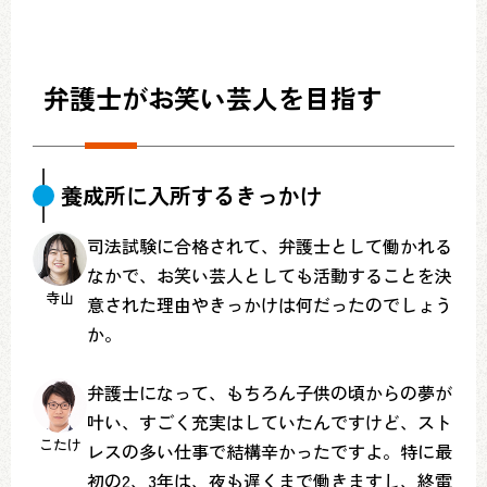
弁護士がお笑い芸人を目指す
養成所に入所するきっかけ
司法試験に合格されて、弁護士として働かれる
なかで、お笑い芸人としても活動することを決
寺山
意された理由やきっかけは何だったのでしょう
か。
弁護士になって、もちろん子供の頃からの夢が
叶い、すごく充実はしていたんですけど、スト
こたけ
レスの多い仕事で結構辛かったですよ。特に最
初の2、3年は、夜も遅くまで働きますし、終電