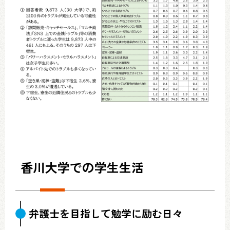
香川大学での学生生活
弁護士を目指して勉学に励む日々