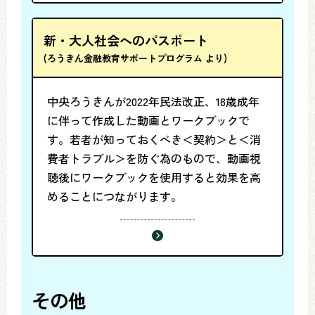
新・大人社会へのパスポート
(ろうきん金融教育サポートプログラム より)
中央ろうきんが2022年民法改正、18歳成年
に伴って作成した動画とワークブックで
す。若者が知っておくべき＜契約＞と＜消
費者トラブル＞を防ぐ為のもので、動画視
聴後にワークブックを使用すると効果を高
めることにつながります。
その他