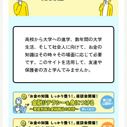
高校から大学への進学、数年間の大学
生活、そして社会人に向けて、お金の
知識はその時々その場面に応じて必要
です。このサイトを活用して、友達や
保護者の方と学んでみませんか。