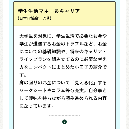
学生生活マネー＆キャリア
(日本FP協会 より)
大学生を対象に、学生生活で必要なお金や
学生が遭遇するお金のトラブルなど、お金
についての基礎知識や、将来のキャリア・
ライフプランを組み立てるのに必要な考え
方をコンパクトにまとめた小冊子の紹介で
す。
身の回りのお金について「見える化」する
ワークシートやコラム等も充実。自分事と
して興味を持ちながら読み進められる内容
になっています。