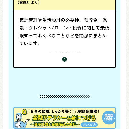
(金融庁より)
家計管理や生活設計の必要性、預貯金・保
険・クレジット/ローン・投資に関して最低
限知っておくべきことなどを簡潔にまとめ
ています。