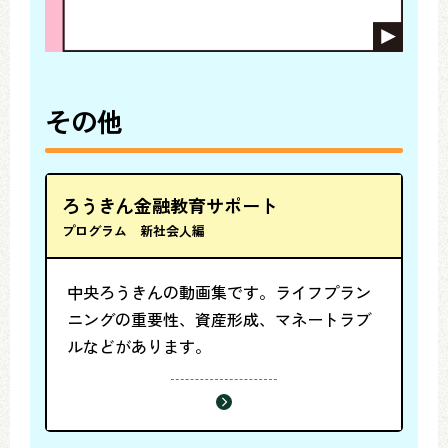
その他
ろうきん金融教育サポート
プログラム 新社会人編
中央ろうきんの動画集です。ライフプラン
ニングの重要性、資産形成、マネートラブ
ルなどがあります。