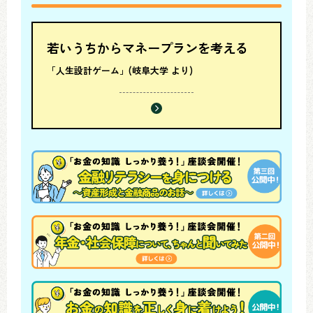
若いうちからマネープランを考える
「人生設計ゲーム」(岐阜大学 より)