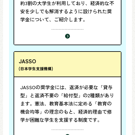
約3割の大学生が利用しており、経済的な不
安を少しでも解消するように設けられた奨
学金について、ご紹介します。
JASSO
(日本学生支援機構)
JASSOの奨学金には、返済が必要な「貸与
型」と返済不要の「給付型」の2種類があり
ます。憲法、教育基本法に定める「教育の
機会均等」の理念のもと、経済的理由で修
学が困難な学生を支援する制度です。