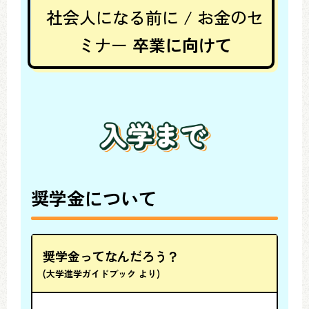
社会人になる前に / お金のセ
ミナー
卒業に向けて
奨学金について
奨学金ってなんだろう？
(大学進学ガイドブック より)