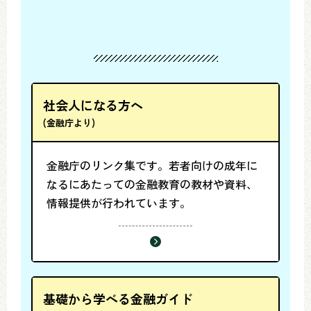
社会人になる方へ
(金融庁より)
金融庁のリンク集です。若者向けの成年に
なるにあたっての金融教育の教材や資料、
情報提供が行われています。
基礎から学べる金融ガイド