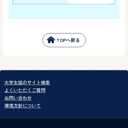
TOPへ戻る
大学生協のサイト検索
よくいただくご質問
お問い合わせ
環境方針について