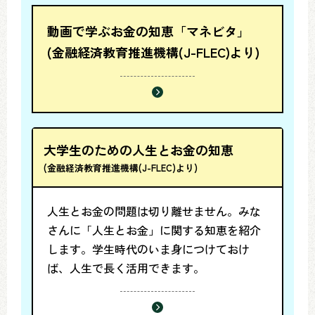
動画で学ぶお金の知恵「マネビタ」
(金融経済教育推進機構(J-FLEC)より)
大学生のための人生とお金の知恵
(金融経済教育推進機構(J-FLEC)より)
人生とお金の問題は切り離せません。みな
さんに「人生とお金」に関する知恵を紹介
します。学生時代のいま身につけておけ
ば、人生で長く活用できます。