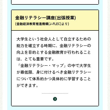
金融リテラシー講座(出張授業)
(金融経済教育推進機構(J-FLEC)より)
大学生という社会人として自立するための
能力を確立する時期に、金融リテラシーの
向上を目的とする金融教育が行われること
は、とても重要です。
「金融リテラシー・マップ」の中で大学生
が最低限、身に付けるべき金融リテラシー
について体系的かつ具体的に学習すること
ができます。