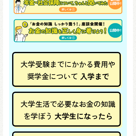
大学受験までにかかる費用や
奨学金について
入学まで
大学生活で必要なお金の知識
を学ぼう
大学生になったら