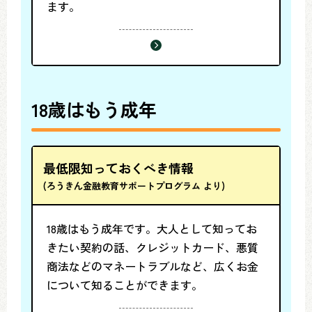
ます。
18歳はもう成年
最低限知っておくべき情報
(ろうきん金融教育サポートプログラム より)
18歳はもう成年です。大人として知ってお
きたい契約の話、クレジットカード、悪質
商法などのマネートラブルなど、広くお金
について知ることができます。