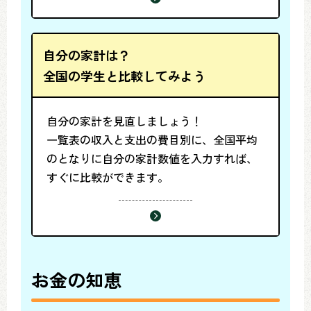
自分の家計は？
全国の学生と比較してみよう
自分の家計を見直しましょう！
一覧表の収入と支出の費目別に、全国平均
のとなりに自分の家計数値を入力すれば、
すぐに比較ができます。
お金の知恵