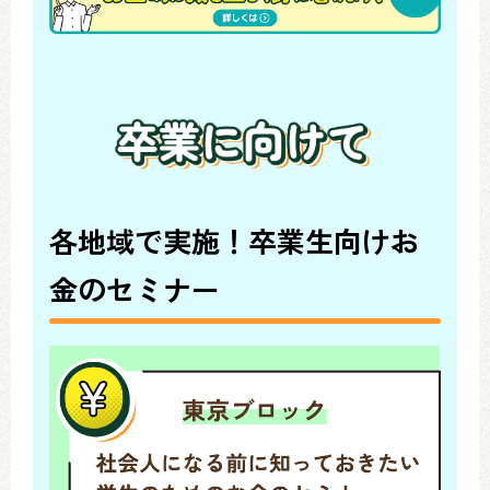
各地域で実施！卒業生向けお
金のセミナー