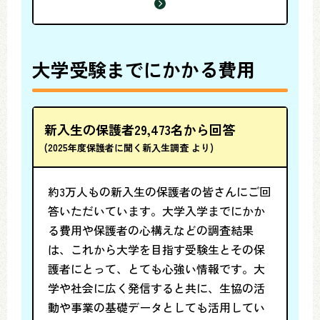
大学受験までにかかる費用
新入生の保護者29,473名から回答
(2025年度保護者に聞く新入生調査 より)
約3万人もの新入生の保護者の皆さんにご回
答いただいています。大学入学までにかか
る費用や保護者の心構えなどの調査結果
は、これから大学を目指す受験生とその保
護者にとって、とても心強い情報です。大
学や社会に広く発信すると共に、生協の活
動や事業の基礎データとしても活用してい