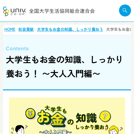
HOME
社会貢献
大学生もお金の知識、しっかり養おう
大学生もお金の
大学生もお金の知識、しっかり
養おう！ 〜大人入門編〜