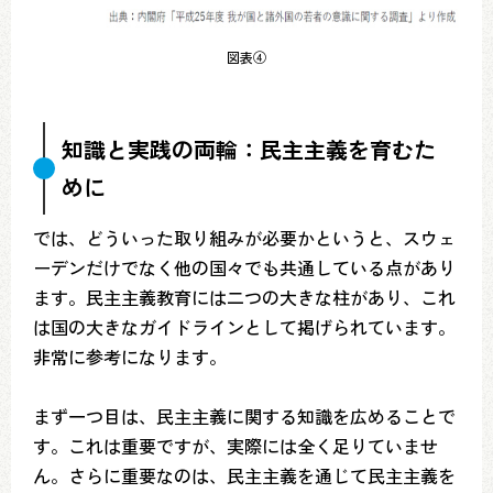
図表④
知識と実践の両輪：民主主義を育むた
めに
では、どういった取り組みが必要かというと、スウェ
ーデンだけでなく他の国々でも共通している点があり
ます。民主主義教育には二つの大きな柱があり、これ
は国の大きなガイドラインとして掲げられています。
非常に参考になります。
まず一つ目は、民主主義に関する知識を広めることで
す。これは重要ですが、実際には全く足りていませ
ん。さらに重要なのは、民主主義を通じて民主主義を