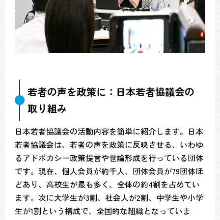
若者の声を政策に：日本若者協議会の
取り組み
日本若者協議会の活動内容を簡単に紹介します。日本
若者協議会は、若者の声を政策に反映させる、いわゆ
るアドボカシー政策提言や世論形成を行っている団体
です。現在、個人会員が約千人、団体会員が79団体ほ
どあり、高校生が最も多く、全体の約4割を占めてい
ます。次に大学生が3割、社会人が2割、中学生や小学
生が1割という構成で、全国的な組織となっていま