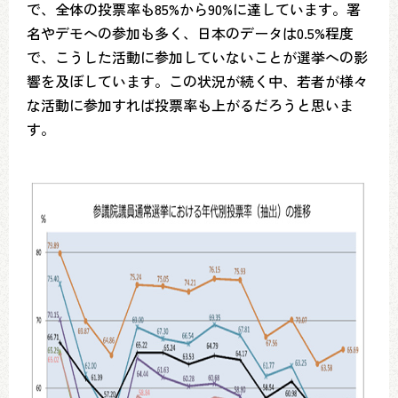
で、全体の投票率も85%から90%に達しています。署
名やデモへの参加も多く、日本のデータは0.5%程度
で、こうした活動に参加していないことが選挙への影
響を及ぼしています。この状況が続く中、若者が様々
な活動に参加すれば投票率も上がるだろうと思いま
す。