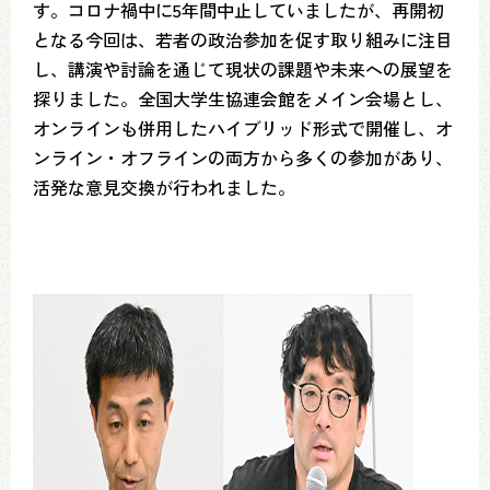
す。コロナ禍中に5年間中止していましたが、再開初
となる今回は、若者の政治参加を促す取り組みに注目
し、講演や討論を通じて現状の課題や未来への展望を
探りました。全国大学生協連会館をメイン会場とし、
オンラインも併用したハイブリッド形式で開催し、オ
ンライン・オフラインの両方から多くの参加があり、
活発な意見交換が行われました。