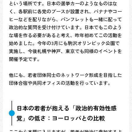
という場所です。日本の選挙カーのようなものはな
く、各駅前に各党のブースが設置され、バナナやコー
ヒーなどを配りながら、パンフレットも一緒に配って
政治的な質問を受け付けています。日本でもこのよう
な場を作る必要があると考え、昨年初めてこの活動を
始めました。今年の3月にも駒沢オリンピック公園で
実施し、今後札幌や神戸、東京でも同様のイベントを
開催予定です。
他にも、若者団体同士のネットワーク形成を目指した
団体合宿や共同オフィスの活動を行っています。
日本の若者が抱える「政治的有効性感
覚」の低さ：ヨーロッパとの比較
ここから本題に入りますが、若者が政治に参加するよ