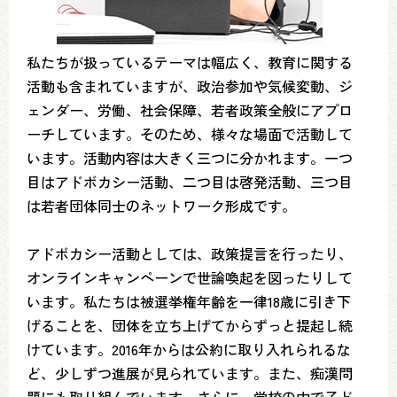
私たちが扱っているテーマは幅広く、教育に関する
活動も含まれていますが、政治参加や気候変動、ジ
ェンダー、労働、社会保障、若者政策全般にアプロ
ーチしています。そのため、様々な場面で活動して
います。活動内容は大きく三つに分かれます。一つ
目はアドボカシー活動、二つ目は啓発活動、三つ目
は若者団体同士のネットワーク形成です。
アドボカシー活動としては、政策提言を行ったり、
オンラインキャンペーンで世論喚起を図ったりして
います。私たちは被選挙権年齢を一律18歳に引き下
げることを、団体を立ち上げてからずっと提起し続
けています。2016年からは公約に取り入れられるな
ど、少しずつ進展が見られています。また、痴漢問