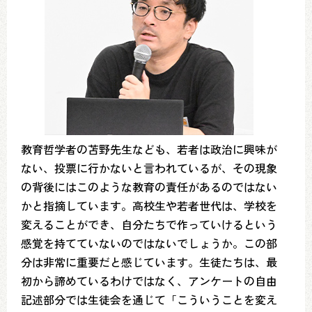
教育哲学者の苫野先生なども、若者は政治に興味が
ない、投票に行かないと言われているが、その現象
の背後にはこのような教育の責任があるのではない
かと指摘しています。高校生や若者世代は、学校を
変えることができ、自分たちで作っていけるという
感覚を持てていないのではないでしょうか。この部
分は非常に重要だと感じています。生徒たちは、最
初から諦めているわけではなく、アンケートの自由
記述部分では生徒会を通じて「こういうことを変え