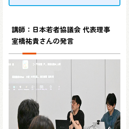
講師：日本若者協議会 代表理事
室橋祐貴さんの発言