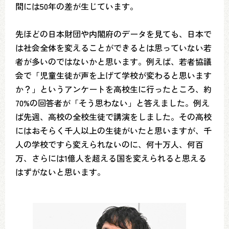
間には50年の差が生じています。
先ほどの日本財団や内閣府のデータを見ても、日本で
は社会全体を変えることができるとは思っていない若
者が多いのではないかと思います。例えば、若者協議
会で「児童生徒が声を上げて学校が変わると思います
か？」というアンケートを高校生に行ったところ、約
70%の回答者が「そう思わない」と答えました。例え
ば先週、高校の全校生徒で講演をしました。その高校
にはおそらく千人以上の生徒がいたと思いますが、千
人の学校ですら変えられないのに、何十万人、何百
万、さらには1億人を超える国を変えられると思える
はずがないと思います。