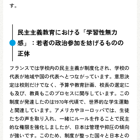
す。
民主主義教育における「学習性無力
感」：若者の政治参加を妨げるものの
正体
フランスでは学校内の民主主義が制度化され、学校の
代表が地域や国の代表へとつながっています。意思決
定は校則だけでなく、予算や教育計画、校長の選定に
も及び、教員もこのプロセスに関与しています。この
制度が発達したのは1970年代頃で、世界的な学生運動
と関連しています。アメリカやヨーロッパでは、生徒
たちの声を取り入れ、一緒にルールを作ることで民主
的な権限を強化しましたが、日本は管理や抑圧の傾向
が強いです。このため、制度が整った国々と日本との