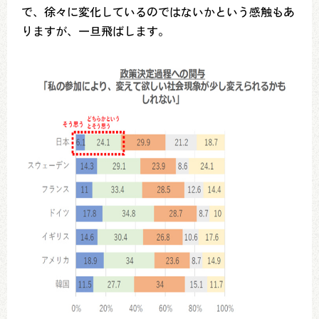
で、徐々に変化しているのではないかという感触もあ
りますが、一旦飛ばします。