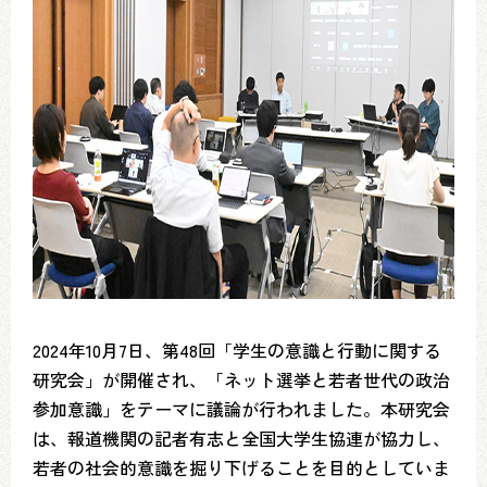
2024年10月7日、第48回「学生の意識と行動に関する
研究会」が開催され、「ネット選挙と若者世代の政治
参加意識」をテーマに議論が行われました。本研究会
は、報道機関の記者有志と全国大学生協連が協力し、
若者の社会的意識を掘り下げることを目的としていま