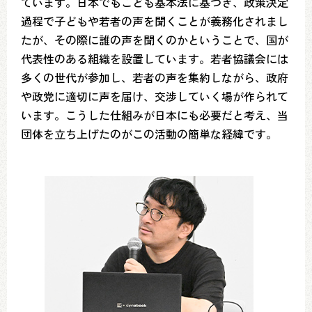
ています。日本でもこども基本法に基づき、政策決定
過程で子どもや若者の声を聞くことが義務化されまし
たが、その際に誰の声を聞くのかということで、国が
代表性のある組織を設置しています。若者協議会には
多くの世代が参加し、若者の声を集約しながら、政府
や政党に適切に声を届け、交渉していく場が作られて
います。こうした仕組みが日本にも必要だと考え、当
団体を立ち上げたのがこの活動の簡単な経緯です。