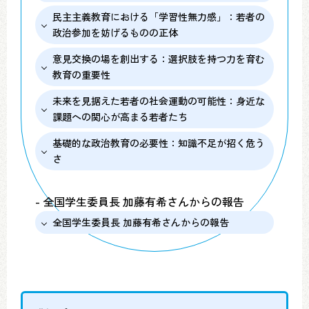
民主主義教育における「学習性無力感」：若者の
政治参加を妨げるものの正体
意見交換の場を創出する：選択肢を持つ力を育む
教育の重要性
未来を見据えた若者の社会運動の可能性：身近な
課題への関心が高まる若者たち
基礎的な政治教育の必要性：知識不足が招く危う
さ
- 全国学生委員長 加藤有希さんからの報告
全国学生委員長 加藤有希さんからの報告