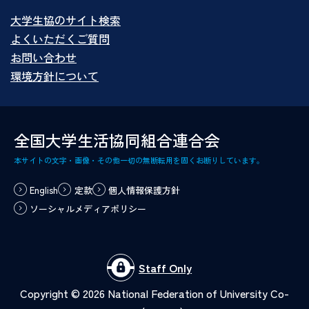
大学生協のサイト検索
よくいただくご質問
お問い合わせ
環境方針について
全国大学生活協同組合連合会
本サイトの文字・画像・その他一切の無断転用を固くお断りしています。
English
定款
個人情報保護方針
ソーシャルメディアポリシー
Staff Only
Copyright ©
2026
National Federation of University Co-