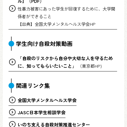
ル】（PDF）
性暴力被害にあった学生が回復するために、大学関
係者ができること
【出典】全国大学メンタルヘルス学会HP
学生向け自殺対策動画
「自殺のリスクから自分や大切な人を守るため
に、知ってもらいたいこと」
（東京都HP)
関連リンク集
全国大学メンタルヘルス学会
JASC日本学生相談学会
いのち支える自殺対策推進センター