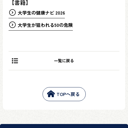
【書籍】
大学生の健康ナビ 2026
大学生が狙われる50の危険
一覧に戻る
TOPへ戻る