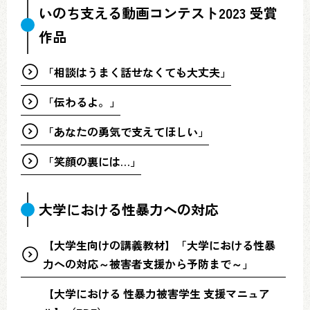
いのち支える動画コンテスト2023 受賞
作品
「相談はうまく話せなくても大丈夫」
「伝わるよ。」
「あなたの勇気で支えてほしい」
「笑顔の裏には…」
大学における性暴力への対応
【大学生向けの講義教材】「大学における性暴
力への対応～被害者支援から予防まで～」
【大学における 性暴力被害学生 支援マニュア