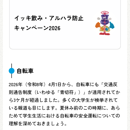
イッキ飲み・アルハラ防止
キャンペーン2026
自転車
2026年（令和8年）4月1日から、自転車にも「交通反
則通告制度（いわゆる「青切符」）」が適用されてか
ら3ケ月が経過しました。多くの大学生が検挙されて
いる報道も目にします。夏休み前のこの時期に、あら
ためて学生生活における自転車の安全運転についての
理解を深めておきましょう。