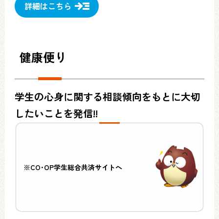
詳細はこちら
健康便り
学生の心身に関する相談傾向をもとに大切
したいことを発信!!
※CO･OP学生総合共済サイトへ