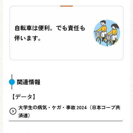
自転車は便利。でも責任も
伴います。
関連情報
【データ】
大学生の病気・ケガ・事故 2024（日本コープ共
済連）