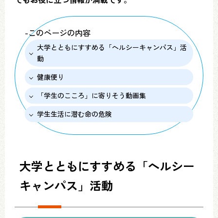
-このページの内容
大学とともにすすめる「ヘルシーキャンパス」活
動
健康便り
「学生のこころ」に寄りそう動画集
学生生活に潜む命の危険
大学とともにすすめる「ヘルシー
キャンパス」活動