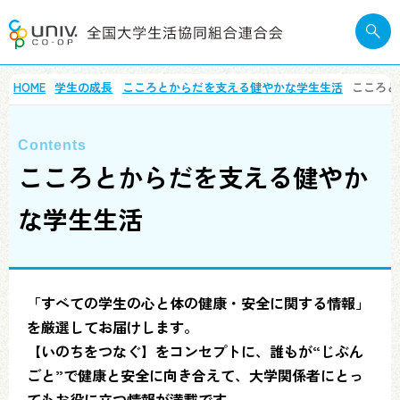
HOME
学生の成長
こころとからだを支える健やかな学生生活
こころと
こころとからだを支える健やか
な学生生活
「すべての学生の心と体の健康・安全に関する情報」
を厳選してお届けします。
【いのちをつなぐ】をコンセプトに、誰もが“じぶん
ごと”で健康と安全に向き合えて、大学関係者にとっ
てもお役に立つ情報が満載です。