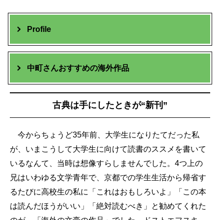
Profile
中町さんおすすめの海外作品
古典は手にしたときが“新刊”
今からちょうど35年前、大学生になりたてだった私
が、いまこうして大学生に向けて読書のススメを書いて
いるなんて、当時は想像すらしませんでした。4つ上の
兄はいわゆる文学青年で、京都での学生生活から帰省す
るたびに高校生の私に「これはおもしろいよ」「この本
は読んだほうがいい」「絶対読むべき」と勧めてくれた