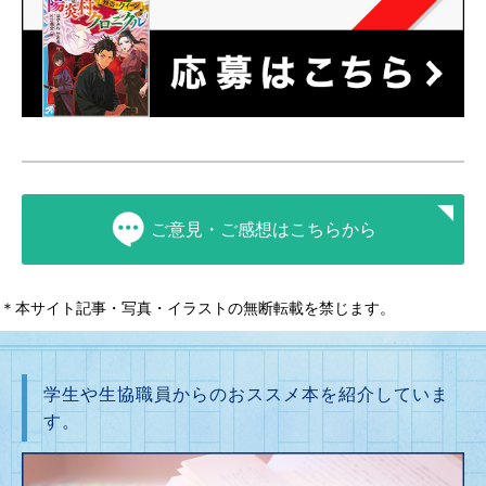
ご意見・ご感想はこちらから
＊本サイト記事・写真・イラストの無断転載を禁じます。
学生や生協職員からのおススメ本を紹介していま
す。