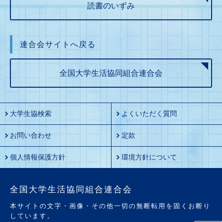
読書のいずみ
連合会サイトへ戻る
全国大学生活協同組合連合会
大学生協検索
よくいただく質問
お問い合わせ
定款
個人情報保護方針
環境方針について
全国大学生活協同組合連合会
本サイトの文字・画像・その他一切の無断転用を固くお断り
しています。