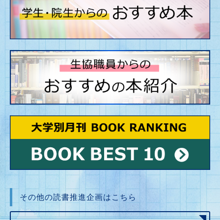
その他の読書推進企画はこちら