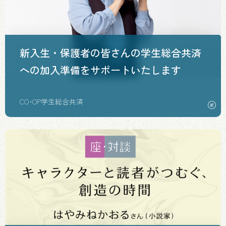
新入生・保護者の皆さんの学生総合共済
への加入準備をサポートいたします
CO･OP学生総合共済