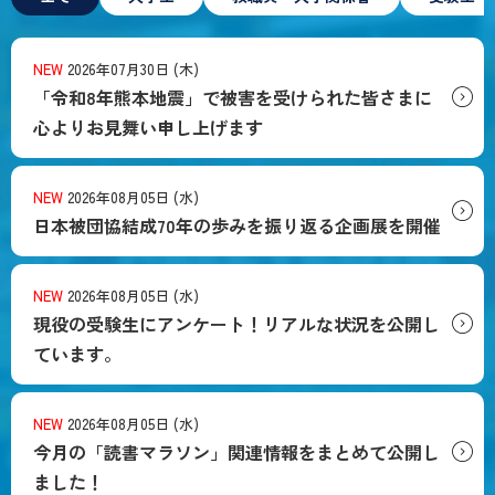
NEW
2026年07月30日 (木)
「令和8年熊本地震」で被害を受けられた皆さまに
心よりお見舞い申し上げます
NEW
2026年08月05日 (水)
日本被団協結成70年の歩みを振り返る企画展を開催
NEW
2026年08月05日 (水)
現役の受験生にアンケート！リアルな状況を公開し
ています。
NEW
2026年08月05日 (水)
今月の「読書マラソン」関連情報をまとめて公開し
ました！