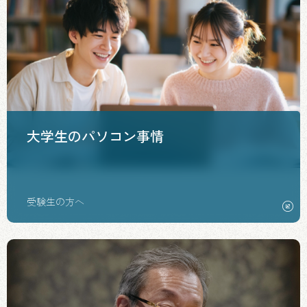
大学生のパソコン事情
受験生の方へ