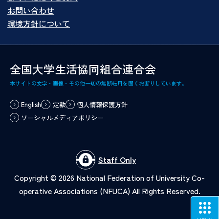
お問い合わせ
環境方針について
全国大学生活協同組合連合会
本サイトの文字・画像・その他一切の無断転用を固くお断りしています。
English
定款
個人情報保護方針
ソーシャルメディアポリシー
Staff Only
Copyright ©
2026
National Federation of University Co-
operative Associations (NFUCA) All Rights Reserved.