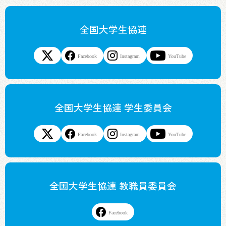
全国大学生協連
Facebook
Instagram
YouTube
全国大学生協連 学生委員会
Facebook
Instagram
YouTube
全国大学生協連 教職員委員会
Facebook