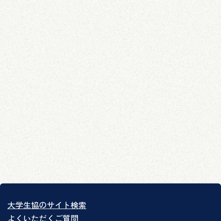
大学生協のサイト検索
よくいただくご質問