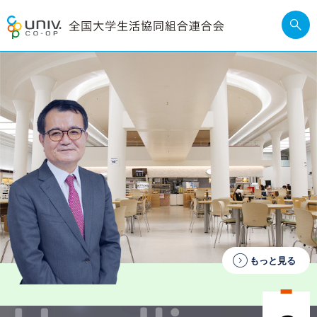
もっと見る
大学生協の