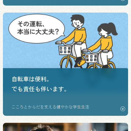
自転車は便利。
でも責任も伴います。
こころとからだを支える健やかな学生生活