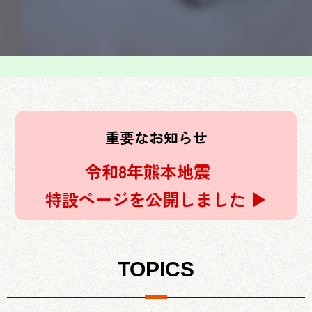
重要なお知らせ
令和8年熊本地震
特設ページを公開しました ▶︎
TOPICS