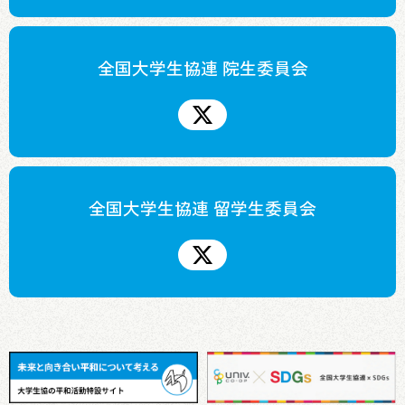
全国大学生協連 院生委員会
全国大学生協連 留学生委員会