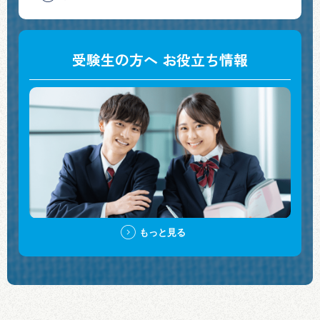
受験生の方へ お役立ち情報
もっと見る