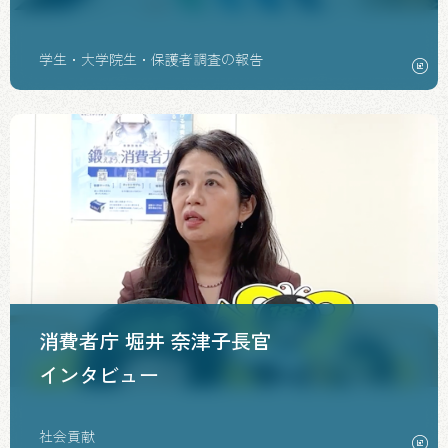
学生・大学院生・保護者調査の報告
消費者庁 堀井 奈津子長官
インタビュー
社会貢献