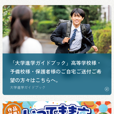
「大学進学ガイドブック」高等学校様・
予備校様・保護者様のご自宅ご送付ご希
望の方々はこちらへ。
大学進学ガイドブック