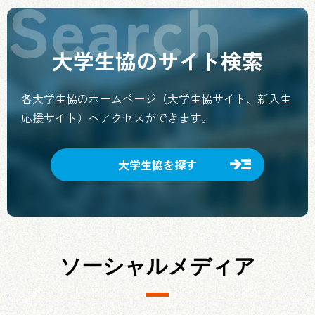
大学生協のサイト検索
各大学生協のホームページ（大学生協サイト、新入生
応援サイト）ヘアクセスができます。
大学生協を探す
ソーシャルメディア