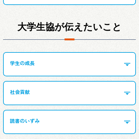
大学生協が伝えたいこと
学生の成長
社会貢献
読書のいずみ