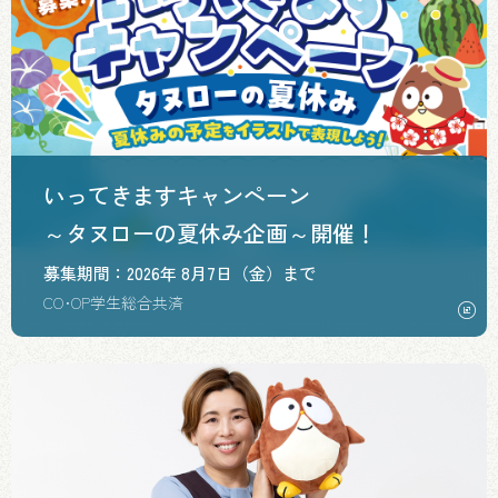
いってきますキャンペーン
～タヌローの夏休み企画～開催！
募集期間：2026年 8月7日（金）まで
CO･OP学生総合共済