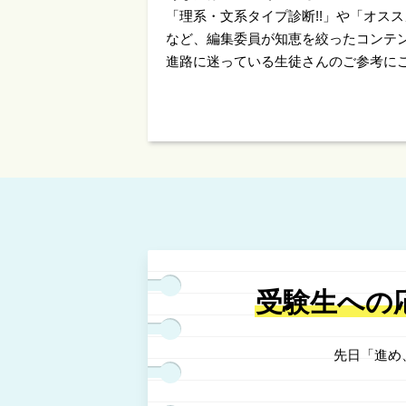
「理系・文系タイプ診断!!」や「オスス
など、編集委員が知恵を絞ったコンテ
進路に迷っている生徒さんのご参考に
受験生への
先日「進め