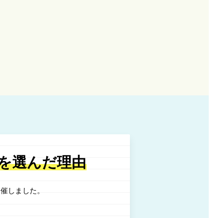
を選んだ理由
催しました。