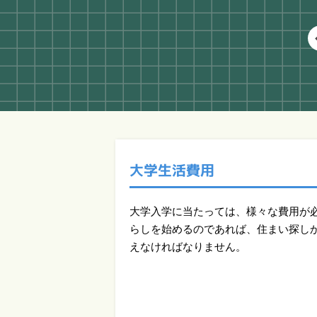
大学生活費用
大学入学に当たっては、様々な費用が
らしを始めるのであれば、住まい探し
えなければなりません。