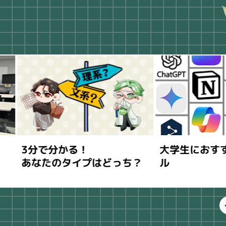
3分で分かる！
大学生におすすめのA
あなたのタイプはどっち？
ル