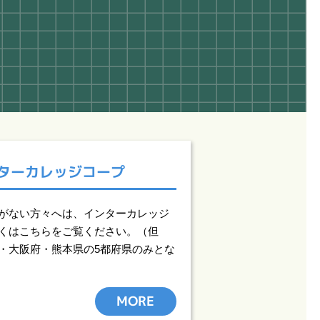
ターカレッジコープ
がない方々へは、インターカレッジ
くはこちらをご覧ください。（但
・大阪府・熊本県の5都府県のみとな
MORE