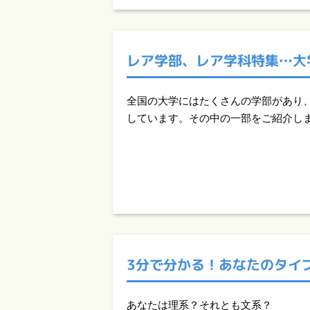
レア学部、レア学科特集…大
全国の大学にはたくさんの学部があり
しています。その中の一部をご紹介し
3分で分かる！
あなたのタイ
あなたは理系？それとも文系？