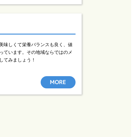
美味しくて栄養バランスも良く、値
っています。その地域ならではのメ
してみましょう！
MORE