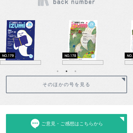
そのほかの号を見る
ご意見・ご感想はこちらから