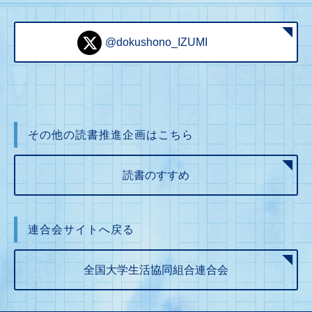
@dokushono_IZUMI
その他の読書推進企画はこちら
読書のすすめ
連合会サイトへ戻る
全国大学生活協同組合連合会