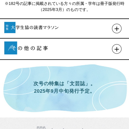
※182号の記事に掲載されている方々の所属・学年は冊子版発行時
（2025年3月）のものです。
次号の特集は「文芸誌」。
2025年9月中旬発行予定。