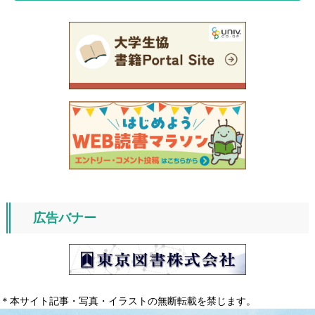
広告バナー
＊本サイト記事・写真・イラストの無断転載を禁じます。