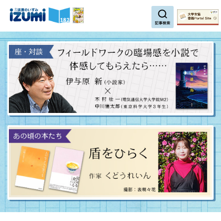
search
書籍ポータルサイト